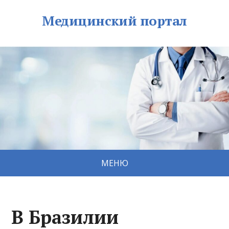
Медицинский портал
МЕНЮ
В Бразилии