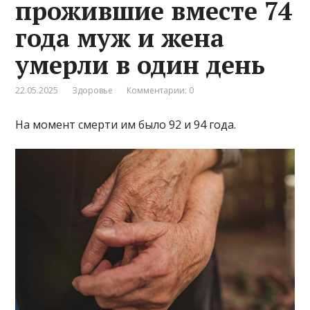
прожившие вместе 74
года муж и жена
умерли в один день
22.05.2025
Здоровье
Комментарии: 0
На момент смерти им было 92 и 94 года.