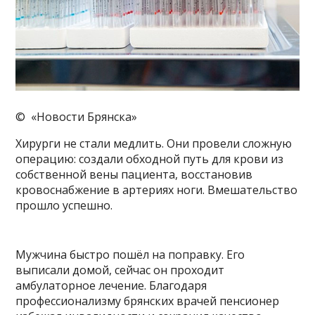
© «Новости Брянска»
Хирурги не стали медлить. Они провели сложную
операцию: создали обходной путь для крови из
собственной вены пациента, восстановив
кровоснабжение в артериях ноги. Вмешательство
прошло успешно.
Мужчина быстро пошёл на поправку. Его
выписали домой, сейчас он проходит
амбулаторное лечение. Благодаря
профессионализму брянских врачей пенсионер