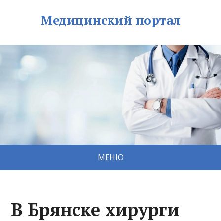
Медицинский портал
МЕНЮ
В Брянске хирурги