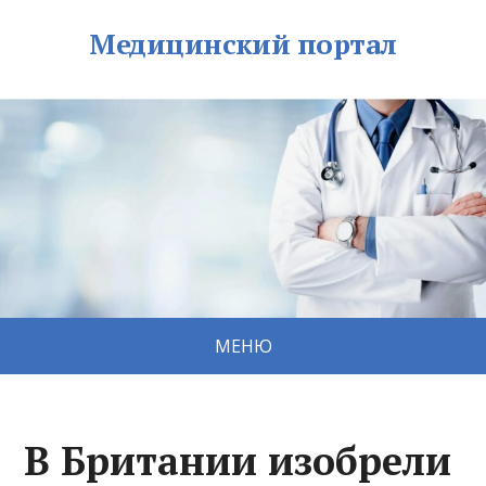
Медицинский портал
МЕНЮ
В Британии изобрели