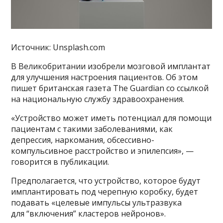
Источник: Unsplash.com
В Великобритании изобрели мозговой имплантат
для улучшения настроения пациентов. Об этом
пишет британская газета The Guardian со ссылкой
на национальную службу здравоохранения.
«Устройство может иметь потенциал для помощи
пациентам с такими заболеваниями, как
депрессия, наркомания, обсессивно-
компульсивное расстройство и эпилепсия», —
говорится в публикации.
Предполагается, что устройство, которое будут
имплантировать под черепную коробку, будет
подавать «целевые импульсы ультразвука
для “включения” кластеров нейронов».