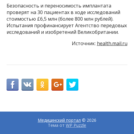
Безопасность и переносимость имплантата
проверят на 30 пациентах в ходе исследований
стоимостью £6,5 млн (более 800 млн рублей).
Испытания профинансирует Агентство передовых
исследований и изобретений Великобритании.
Источник:
health.mail.ru
Медицинский портал
© 2026
Тема от
WP Puzzle