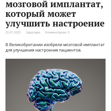
мозговой имплантат,
который может
улучшить настроение
20.01.2025
Здоровье
Комментарии: 0
В Великобритании изобрели мозговой имплантат
для улучшения настроения пациентов.