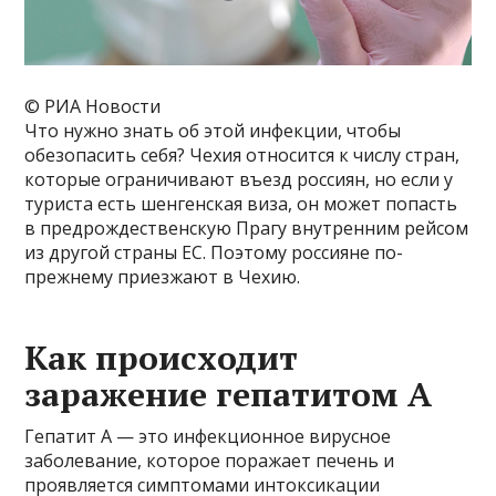
© РИА Новости
Что нужно знать об этой инфекции, чтобы
обезопасить себя? Чехия относится к числу стран,
которые ограничивают въезд россиян, но если у
туриста есть шенгенская виза, он может попасть
в предрождественскую Прагу внутренним рейсом
из другой страны ЕС. Поэтому россияне по-
прежнему приезжают в Чехию.
Как происходит
заражение гепатитом А
Гепатит А — это инфекционное вирусное
заболевание, которое поражает печень и
проявляется симптомами интоксикации