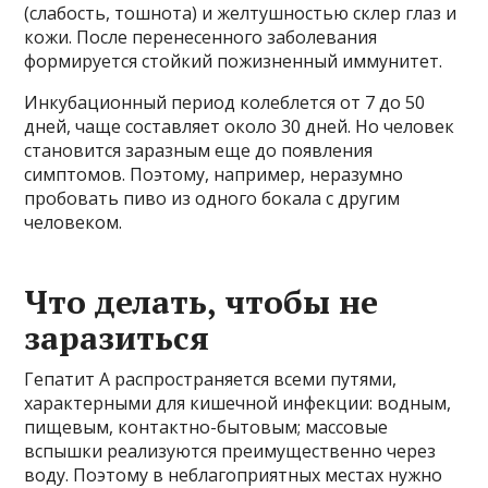
(слабость, тошнота) и желтушностью склер глаз и
кожи. После перенесенного заболевания
формируется стойкий пожизненный иммунитет.
Инкубационный период колеблется от 7 до 50
дней, чаще составляет около 30 дней. Но человек
становится заразным еще до появления
симптомов. Поэтому, например, неразумно
пробовать пиво из одного бокала с другим
человеком.
Что делать, чтобы не
заразиться
Гепатит А распространяется всеми путями,
характерными для кишечной инфекции: водным,
пищевым, контактно-бытовым; массовые
вспышки реализуются преимущественно через
воду. Поэтому в неблагоприятных местах нужно