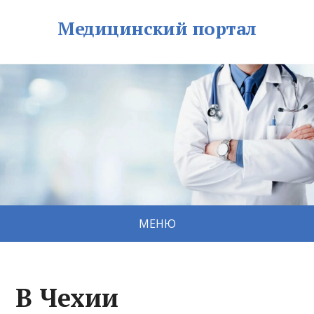
Медицинский портал
МЕНЮ
В Чехии