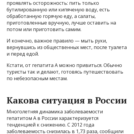
проявлять осторожность: пить только
бутилированную или кипяченую воду, есть
обработанную горячую еду, а салаты,
приготовленные вручную, лучше оставить на
потом или приготовить самим.
И конечно, важное правило — мыть руки,
вернувшись из общественных мест, после туалета
и перед едой.
Кстати, от гепатита А можно привиться. Обычно
туристы так и делают, готовясь путешествовать
по небезопасным местам.
Какова ситуация в России
Многолетняя динамика заболеваемости
гепатитом А в России характеризуется
тенденцией к снижению. С 2012 года
заболеваемость снизилась в 1,73 раза, сообщили