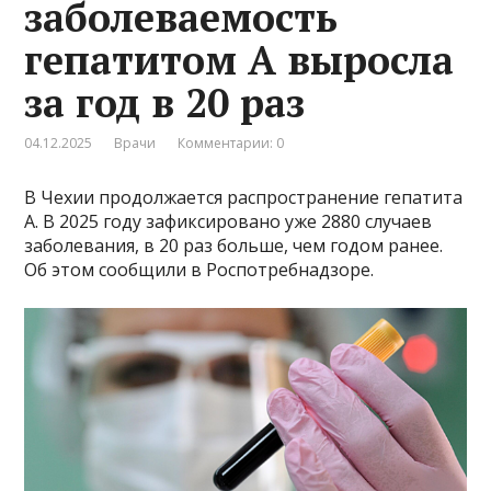
заболеваемость
гепатитом А выросла
за год в 20 раз
04.12.2025
Врачи
Комментарии: 0
В Чехии продолжается распространение гепатита
А. В 2025 году зафиксировано уже 2880 случаев
заболевания, в 20 раз больше, чем годом ранее.
Об этом сообщили в Роспотребнадзоре.