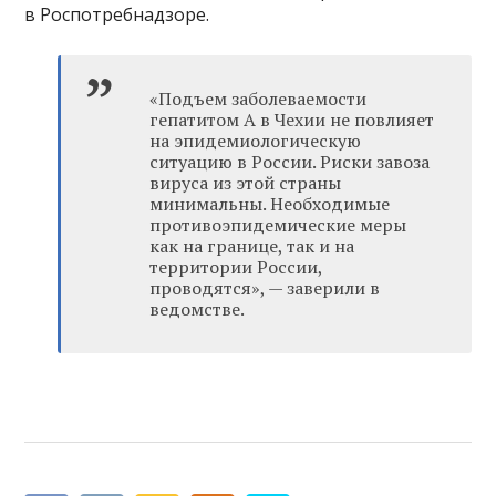
в Роспотребнадзоре.
«Подъем заболеваемости
гепатитом A в Чехии не повлияет
на эпидемиологическую
ситуацию в России. Риски завоза
вируса из этой страны
минимальны. Необходимые
противоэпидемические меры
как на границе, так и на
территории России,
проводятся», — заверили в
ведомстве.