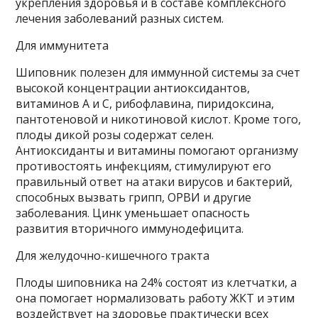
укрепления здоровья и в составе комплексного
лечения заболеваний разных систем.
Для иммунитета
Шиповник полезен для иммунной системы за счет
высокой концентрации антиоксидантов,
витаминов А и С, рибофлавина, пиридоксина,
пантотеновой и никотиновой кислот. Кроме того,
плоды дикой розы содержат селен.
Антиоксиданты и витамины помогают организму
противостоять инфекциям, стимулируют его
правильный ответ на атаки вирусов и бактерий,
способных вызвать грипп, ОРВИ и другие
заболевания. Цинк уменьшает опасность
развития вторичного иммунодефицита.
Для желудочно-кишечного тракта
Плоды шиповника на 24% состоят из клетчатки, а
она помогает нормализовать работу ЖКТ и этим
воздействует на здоровье практически всех