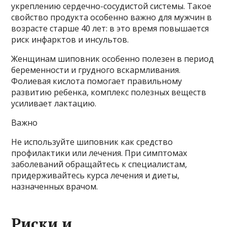
укреплению сердечно-сосудистой системы. Такое
свойство продукта особенно важно для мужчин в
возрасте старше 40 лет: в это время повышается
риск инфарктов и инсультов.
Женщинам шиповник особенно полезен в период
беременности и грудного вскармливания.
Фолиевая кислота помогает правильному
развитию ребенка, комплекс полезных веществ
усиливает лактацию.
Важно
Не используйте шиповник как средство
профилактики или лечения. При симптомах
заболеваний обращайтесь к специалистам,
придерживайтесь курса лечения и диеты,
назначенных врачом.
Риски и