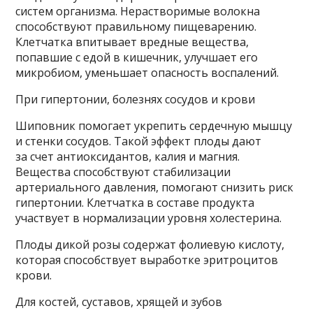
систем организма. Нерастворимые волокна
способствуют правильному пищеварению.
Клетчатка впитывает вредные вещества,
попавшие с едой в кишечник, улучшает его
микробиом, уменьшает опасность воспалений.
При гипертонии, болезнях сосудов и крови
Шиповник помогает укрепить сердечную мышцу
и стенки сосудов. Такой эффект плоды дают
за счет антиоксидантов, калия и магния.
Вещества способствуют стабилизации
артериального давления, помогают снизить риск
гипертонии. Клетчатка в составе продукта
участвует в нормализации уровня холестерина.
Плоды дикой розы содержат фолиевую кислоту,
которая способствует выработке эритроцитов
крови.
Для костей, суставов, хрящей и зубов