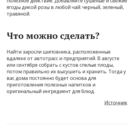
полезное действие. Добавляйте сушеные и свежие
ягоды дикой розы в любой чай: черный, зеленый,
травяной.
Что можно сделать?
Найти заросли шиповника, расположенные
вдалеке от автотрасс и предприятий. В августе
или сентябре собрать с кустов спелые плоды,
потом правильно их высушить и хранить. Тогда у
вас дома постоянно будет основа для
приготовления полезных напитков и
оригинальный ингредиент для блюд.
Источник