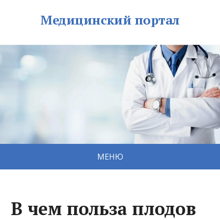
Медицинский портал
МЕНЮ
В чем польза плодов