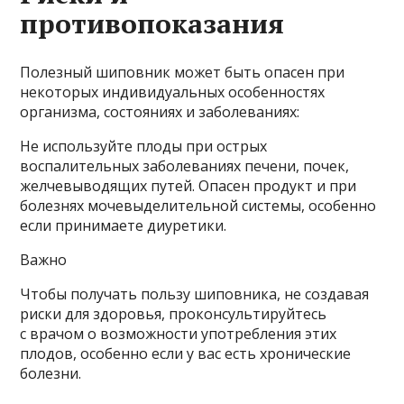
противопоказания
Полезный шиповник может быть опасен при
некоторых индивидуальных особенностях
организма, состояниях и заболеваниях:
Не используйте плоды при острых
воспалительных заболеваниях печени, почек,
желчевыводящих путей. Опасен продукт и при
болезнях мочевыделительной системы, особенно
если принимаете диуретики.
Важно
Чтобы получать пользу шиповника, не создавая
риски для здоровья, проконсультируйтесь
с врачом о возможности употребления этих
плодов, особенно если у вас есть хронические
болезни.