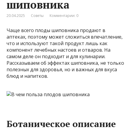
шиповника
20.04.2025
Советы
Комментарии: 0
Чаще всего плоды шиповника продают в
аптеках, поэтому может сложиться впечатление,
что и используют такой продукт лишь как
компонент лечебных настоев и отваров. На
самом деле он подходит и для кулинарии.
Рассказываем об эффектах шиповника, не только
полезных для здоровья, но и важных для вкуса
блюд и напитков.
Ботаническое описание