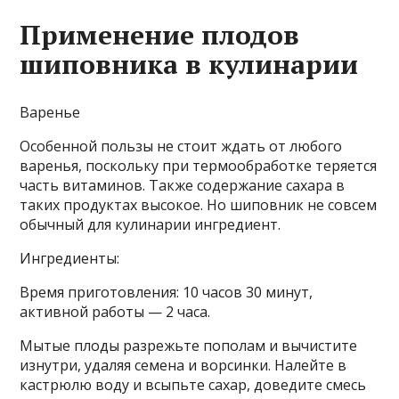
Применение плодов
шиповника в кулинарии
Варенье
Особенной пользы не стоит ждать от любого
варенья, поскольку при термообработке теряется
часть витаминов. Также содержание сахара в
таких продуктах высокое. Но шиповник не совсем
обычный для кулинарии ингредиент.
Ингредиенты:
Время приготовления: 10 часов 30 минут,
активной работы — 2 часа.
Мытые плоды разрежьте пополам и вычистите
изнутри, удаляя семена и ворсинки. Налейте в
кастрюлю воду и всыпьте сахар, доведите смесь