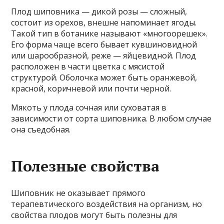
Плод шиповника — дикой розы — сложный,
состоит из орехов, внешне напоминает ягоды.
Такой тип в ботанике называют «многоорешек».
Его форма чаще всего бывает кувшиновидной
или шарообразной, реже — яйцевидной. Плод
расположен в части цветка с мясистой
структурой. Оболочка может быть оранжевой,
красной, коричневой или почти черной.
Мякоть у плода сочная или суховатая в
зависимости от сорта шиповника. В любом случае
она съедобная.
Полезные свойства
Шиповник не оказывает прямого
терапевтического воздействия на организм, но
свойства плодов могут быть полезны для