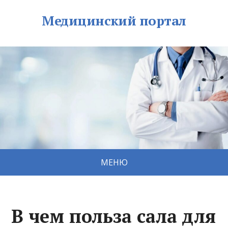
Медицинский портал
МЕНЮ
В чем польза сала для