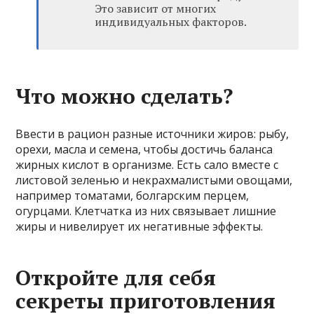
Это зависит от многих
индивидуальных факторов.
Что можно сделать?
Ввести в рацион разные источники жиров: рыбу,
орехи, масла и семена, чтобы достичь баланса
жирных кислот в организме. Есть сало вместе с
листовой зеленью и некрахмалистыми овощами,
например томатами, болгарским перцем,
огурцами. Клетчатка из них связывает лишние
жиры и нивелирует их негативные эффекты.
Откройте для себя
секреты приготовления