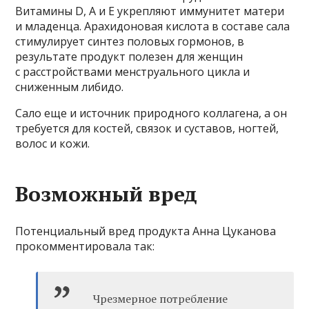
Витамины D, А и Е укрепляют иммунитет матери
и младенца. Арахидоновая кислота в составе сала
стимулирует синтез половых гормонов, в
результате продукт полезен для женщин
с расстройствами менструального цикла и
сниженным либидо.
Сало еще и источник природного коллагена, а он
требуется для костей, связок и суставов, ногтей,
волос и кожи.
Возможный вред
Потенциальный вред продукта Анна Цуканова
прокомментировала так:
Чрезмерное потребление