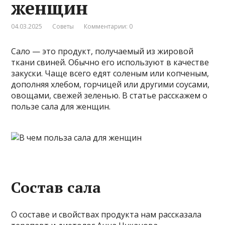
женщин
04.03.2025
Советы
Комментарии: 0
Сало — это продукт, получаемый из жировой
ткани свиней. Обычно его используют в качестве
закуски. Чаще всего едят соленым или копченым,
дополняя хлебом, горчицей или другими соусами,
овощами, свежей зеленью. В статье расскажем о
пользе сала для женщин.
Состав сала
О составе и свойствах продукта нам рассказала