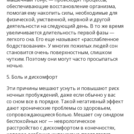
обеспечивающие восстановление организма,
помогая ему накопить силы, необходимые для
физической, умственной, нервной и другой
деятельности на следующий день. В то же время
увеличивается длительность первой фазы —
легкого сна. Его еще называют «расслабленное
бодрствование». У многих пожилых людей сон
становится очень поверхностным, слишком
чутким. Поэтому они могут часто просыпаться
ночью.
5. Боль и дискомфорт
Эти причины мешают уснуть и повышают риск
ночных пробуждений, даже если обычно у вас
со сном все в порядке. Такой негативный эффект
дают хронические проблемы со здоровьем,
сопровождающиеся болью. Мешает сну синдром
беспокойных ног — неврологическое
расстройство с дискомфортом в конечностях,