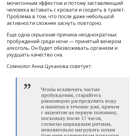
мочегонным эффектом и потому заставляющий
человека вставать с кровати и сходить в туалет.
Проблема в том, что после даже небольшой
активности сложнее заснуть повторно.
Еще одна серьезная причина неоднократных
пробуждений среди ночи — принятый вечером
алкоголь. Он будет обезвоживать организм и
ухудшать качество сна.
Сомнолог Анна Цуканова советует:
Чтобы исключить частые
пробуждения, старайтесь
равномерно распределять воду
и напитки в течение дня, причем
с акцентом на первую половину,
поскольку после 17 часов,
согласно циркадным ритмам,
нежелательно нагружать почки
большим количеством жидкости.