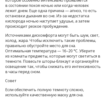
которое особенно интенсивно проявляется
в состоянии покоя ночью или когда человек
лежит днем. Еще одна причина — апноэ, то есть
остановки дыхания во сне. Из-за недостатка
кислорода ночью наступает удушье, а затем
происходит резкое пробуждение.
Источниками дискомфорта могут быть шум, свет,
холод, жара. Чтобы исключить такие проблемы,
правильно обустройте место для сна.
Оптимальная температура — 16–20 °С. Уберите
из комнаты предметы, которые могут светиться в
темноте. Повесьте шторы-блэкаут и организуйте
освещение так, чтобы снижать его интенсивность
в часы перед сном.
Совет
Если обеспечить полную темноту сложно,
используйте качественную маску для сна.