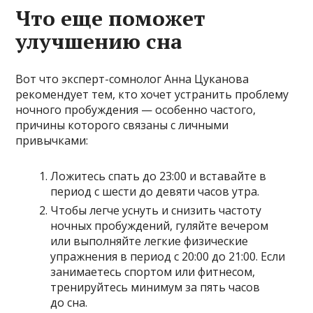
Что еще поможет
улучшению сна
Вот что эксперт-сомнолог Анна Цуканова
рекомендует тем, кто хочет устранить проблему
ночного пробуждения — особенно частого,
причины которого связаны с личными
привычками:
Ложитесь спать до 23:00 и вставайте в
период с шести до девяти часов утра.
Чтобы легче уснуть и снизить частоту
ночных пробуждений, гуляйте вечером
или выполняйте легкие физические
упражнения в период с 20:00 до 21:00. Если
занимаетесь спортом или фитнесом,
тренируйтесь минимум за пять часов
до сна.