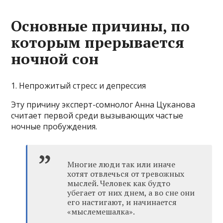
Основные причины, по
которым прерывается
ночной сон
1. Непрожитый стресс и депрессия
Эту причину эксперт-сомнолог Анна Цуканова
считает первой среди вызывающих частые
ночные пробуждения.
Многие люди так или иначе
хотят отвлечься от тревожных
мыслей. Человек как будто
убегает от них днем, а во сне они
его настигают, и начинается
«мыслемешалка».