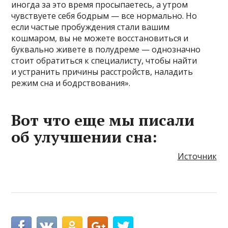
иногда за это время просыпаетесь, а утром
чувствуете себя бодрым — все нормально. Но
если частые пробуждения стали вашим
кошмаром, вы не можете восстановиться и
буквально живете в полудреме — однозначно
стоит обратиться к специалисту, чтобы найти
и устранить причины расстройств, наладить
режим сна и бодрствования».
Вот что еще мы писали
об улучшении сна:
Источник