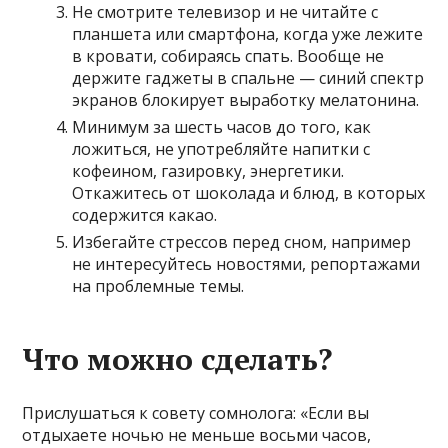
Не смотрите телевизор и не читайте с
планшета или смартфона, когда уже лежите
в кровати, собираясь спать. Вообще не
держите гаджеты в спальне — синий спектр
экранов блокирует выработку мелатонина.
Минимум за шесть часов до того, как
ложиться, не употребляйте напитки с
кофеином, газировку, энергетики.
Откажитесь от шоколада и блюд, в которых
содержится какао.
Избегайте стрессов перед сном, например
не интересуйтесь новостями, репортажами
на проблемные темы.
Что можно сделать?
Прислушаться к совету сомнолога: «Если вы
отдыхаете ночью не меньше восьми часов,