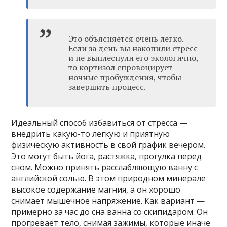
Это объясняется очень легко.
Если за день вы накопили стресс
и не выплеснули его экологично,
то кортизол спровоцирует
ночные пробуждения, чтобы
завершить процесс.
Идеальный способ избавиться от стресса —
внедрить какую-то легкую и приятную
физическую активность в свой график вечером.
Это могут быть йога, растяжка, прогулка перед
сном. Можно принять расслабляющую ванну с
английской солью. В этом природном минерале
высокое содержание магния, а он хорошо
снимает мышечное напряжение. Как вариант —
примерно за час до сна ванна со скипидаром. Он
прогревает тело, снимая зажимы, которые иначе