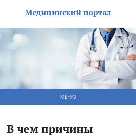
Медицинский портал
МЕНЮ
В чем причины