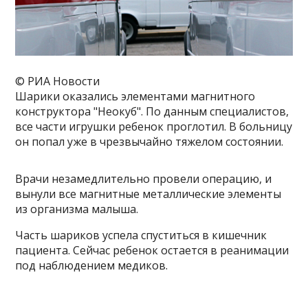
© РИА Новости
Шарики оказались элементами магнитного
конструктора "Неокуб". По данным специалистов,
все части игрушки ребенок проглотил. В больницу
он попал уже в чрезвычайно тяжелом состоянии.
Врачи незамедлительно провели операцию, и
вынули все магнитные металлические элементы
из организма малыша.
Часть шариков успела спуститься в кишечник
пациента. Сейчас ребенок остается в реанимации
под наблюдением медиков.