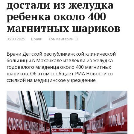
достали из желудка
ребенка около 400
магнитных шариков
06.03.2025
Врачи
Комментарии: 0
Врачи Детской республиканской клинической
больницы в Махачкале извлекли из желудка
годовалого младенца около 400 магнитных
шариков. Об этом сообщает РИА Новости со
ссылкой на медицинское учреждение.