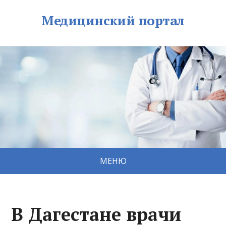
Медицинский портал
МЕНЮ
В Дагестане врачи