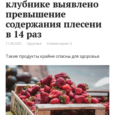
клубнике выявлено
превышение
содержания плесени
в 14 раз
11.06.2025
Здоровье
Комментарии: 0
Такие продукты крайне опасны для здоровья.