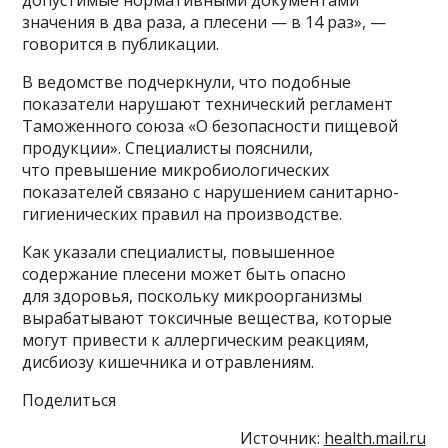
значения в два раза, а плесени — в 14 раз», —
говорится в публикации.
В ведомстве подчеркнули, что подобные
показатели нарушают технический регламент
Таможенного союза «О безопасности пищевой
продукции». Специалисты пояснили,
что превышение микробиологических
показателей связано с нарушением санитарно-
гигиенических правил на производстве.
Как указали специалисты, повышенное
содержание плесени может быть опасно
для здоровья, поскольку микроорганизмы
вырабатывают токсичные вещества, которые
могут привести к аллергическим реакциям,
дисбиозу кишечника и отравлениям.
Поделиться
Источник:
health.mail.ru