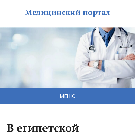
Медицинский портал
МЕНЮ
В египетской