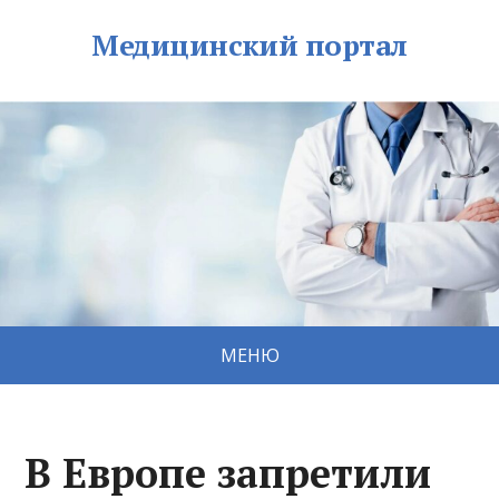
Медицинский портал
МЕНЮ
В Европе запретили