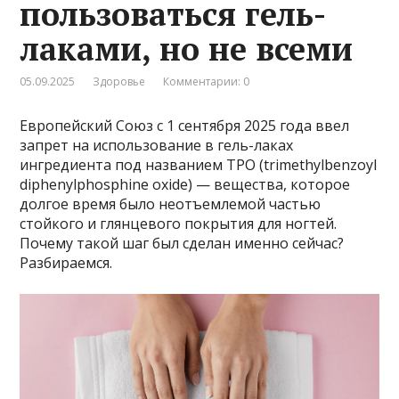
пользоваться гель-
лаками, но не всеми
05.09.2025
Здоровье
Комментарии: 0
Европейский Союз с 1 сентября 2025 года ввел
запрет на использование в гель-лаках
ингредиента под названием TPO (trimethylbenzoyl
diphenylphosphine oxide) — вещества, которое
долгое время было неотъемлемой частью
стойкого и глянцевого покрытия для ногтей.
Почему такой шаг был сделан именно сейчас?
Разбираемся.