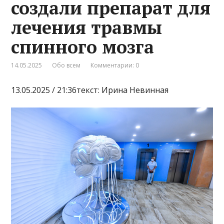
создали препарат для
лечения травмы
спинного мозга
14.05.2025
Обо всем
Комментарии: 0
13.05.2025 / 21:36текст: Ирина Невинная