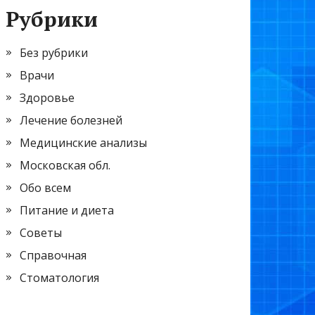
Рубрики
Без рубрики
Врачи
Здоровье
Лечение болезней
Медицинские анализы
Московская обл.
Обо всем
Питание и диета
Советы
Справочная
Стоматология