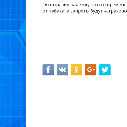
Он выразил надежду, что со времен
от табака, а запреты будут «страхо