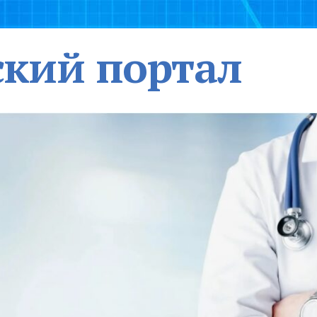
кий портал