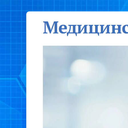
Медицинс