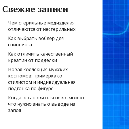
Свежие записи
Чем стерильные медизделия
отличаются от нестерильных
Как выбрать воблер для
спиннинга
Как отличить качественный
креатин от подделки
Новая коллекция мужских
костюмов: примерка со
стилистом и индивидуальная
подгонка по фигуре
Когда остановиться невозможно:
что нужно знать о выводе из
запоя