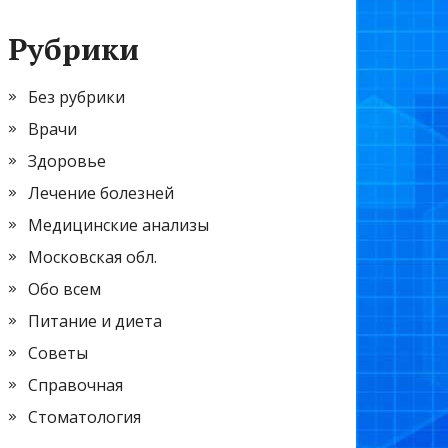
Рубрики
Без рубрики
Врачи
Здоровье
Лечение болезней
Медицинские анализы
Московская обл.
Обо всем
Питание и диета
Советы
Справочная
Стоматология