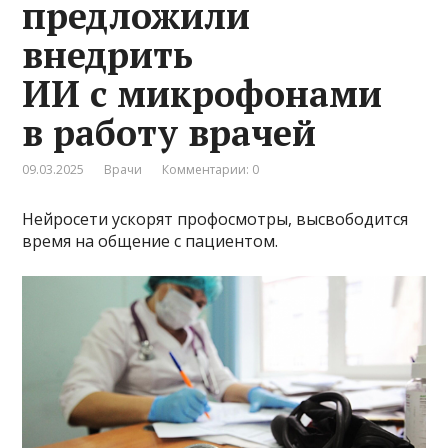
предложили
внедрить
ИИ с микрофонами
в работу врачей
09.03.2025
Врачи
Комментарии: 0
Нейросети ускорят профосмотры, высвободится
время на общение с пациентом.