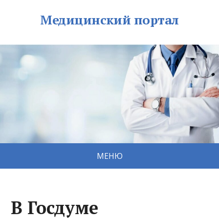
Медицинский портал
МЕНЮ
В Госдуме