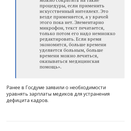
можно сократить на такие
процедуры, если применить
искусственный интеллект. Это
везде применяется, а у врачей
этого пока нет. Элементарно
микрофон, текст печатается,
только потом его надо немножко
редактировать. Если время
экономится, больше времени
уделяется больным, больше
времени можно лечиться,
оказываться медицинская
помощь».
Ранее в Госдуме заявили о необходимости
уравнять зарплаты медиков для устранения
дефицита кадров.