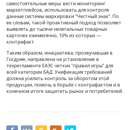
самостоятельные меры: вести мониторинг
маркетплейсов, использовать для контроля
данные системы маркировки "Честный знак". По
ее словам, такой проактивный подход позволяет
выявлять до тысячи нелегальных товарных
карточек ежемесячно, 10% из которых —
контрафакт.
Таким образом, инициатива, прозвучавшая в
Госдуме, направлена на установление в
техрегламенте ЕАЭС четких "правил игры" для
всей категории БАД. Унификация требований
должна усилить контроль за оборотом этой
продукции, помочь в борьбе с контрафактом и в
конечном итоге защитить рынок и потребителей.