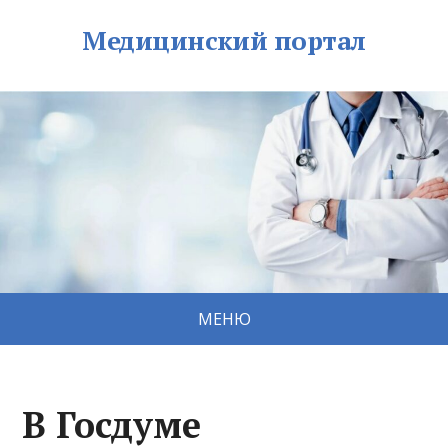
Медицинский портал
МЕНЮ
В Госдуме