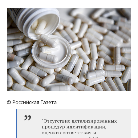
© Российская Газета
"Отсутствие детализированных
процедур идентификации,
оценки соответствия и