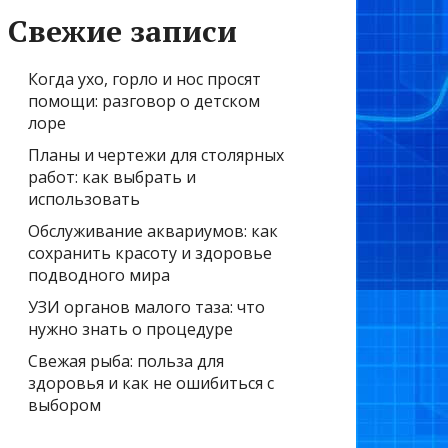
Свежие записи
Когда ухо, горло и нос просят
помощи: разговор о детском
лоре
Планы и чертежи для столярных
работ: как выбрать и
использовать
Обслуживание аквариумов: как
сохранить красоту и здоровье
подводного мира
УЗИ органов малого таза: что
нужно знать о процедуре
Свежая рыба: польза для
здоровья и как не ошибиться с
выбором