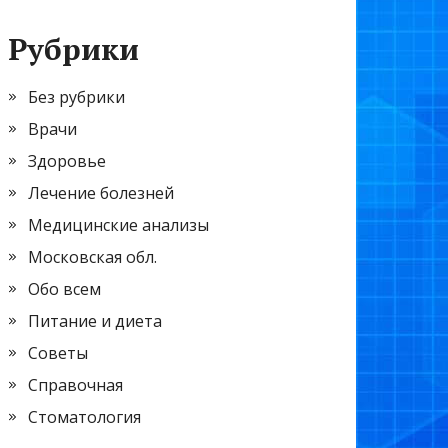
Рубрики
Без рубрики
Врачи
Здоровье
Лечение болезней
Медицинские анализы
Московская обл.
Обо всем
Питание и диета
Советы
Справочная
Стоматология