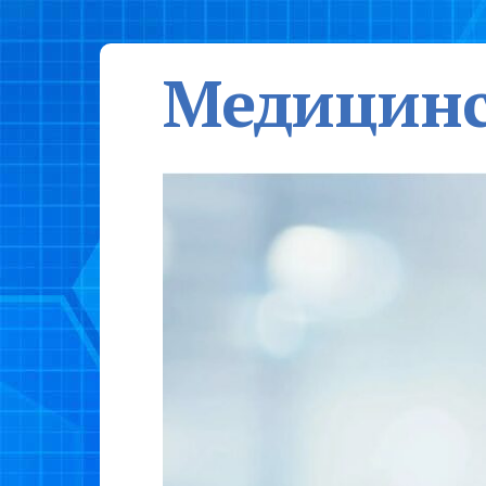
Медицинс