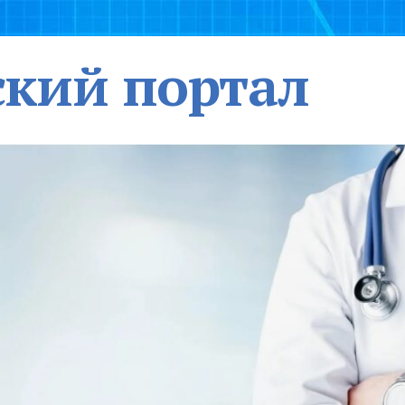
кий портал