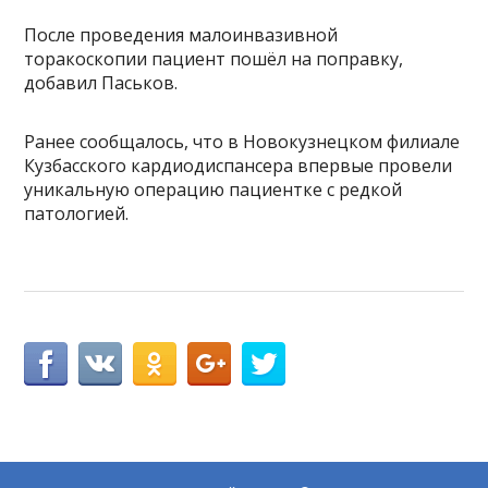
После проведения малоинвазивной
торакоскопии пациент пошёл на поправку,
добавил Паськов.
Ранее сообщалось, что в Новокузнецком филиале
Кузбасского кардиодиспансера впервые провели
уникальную операцию пациентке с редкой
патологией.