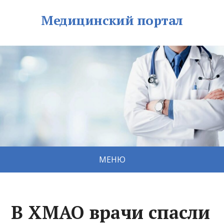
Медицинский портал
МЕНЮ
В ХМАО врачи спасли