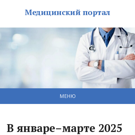
Медицинский портал
МЕНЮ
В январе–марте 2025