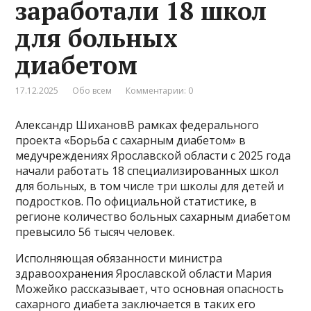
заработали 18 школ
для больных
диабетом
17.12.2025
Обо всем
Комментарии: 0
Александр ШихановВ рамках федерального
проекта «Борьба с сахарным диабетом» в
медучреждениях Ярославской области с 2025 года
начали работать 18 специализированных школ
для больных, в том числе три школы для детей и
подростков. По официальной статистике, в
регионе количество больных сахарным диабетом
превысило 56 тысяч человек.
Исполняющая обязанности министра
здравоохранения Ярославской области Мария
Можейко рассказывает, что основная опасность
сахарного диабета заключается в таких его