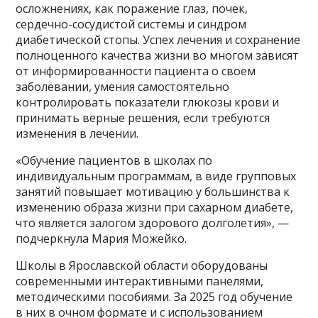
осложнениях, как поражение глаз, почек,
сердечно-сосудистой системы и синдром
диабетической стопы. Успех лечения и сохранение
полноценного качества жизни во многом зависят
от информированности пациента о своем
заболевании, умения самостоятельно
контролировать показатели глюкозы крови и
принимать верные решения, если требуются
изменения в лечении.
«Обучение пациентов в школах по
индивидуальным программам, в виде групповых
занятий повышает мотивацию у большинства к
изменению образа жизни при сахарном диабете,
что является залогом здорового долголетия», —
подчеркнула Мария Можейко.
Школы в Ярославской области оборудованы
современными интерактивными панелями,
методическими пособиями. За 2025 год обучение
в них в очном формате и с использованием