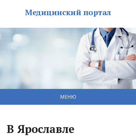
Медицинский портал
МЕНЮ
В Ярославле