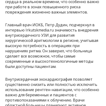
сердца в реальном времени, что особенно важно
при работе в зонах повышенного риска
повреждения жизненно важных элементов.
Главный врач ИОКБ, Петр Дудин, подчеркнул в
интервью Irkutskmedia.ru значимость внедрения
внутрисердечного УЗИ для развития
хирургической аритмологии в регионе, учитывая
высокую потребность в операциях при
нарушениях ритма. Он заверил, что больница
сделает все возможное, чтобы самые
современные и высокотехнологичные методы
были доступны пациентам.
Внутрисердечная эхокардиография позволяет
существенно снизить или полностью исключить
использование рентген-навигации, что особенно
важно для беременных и пациентов с
противопоказаниями к облучению. Врачи
областной больницы планируют активное