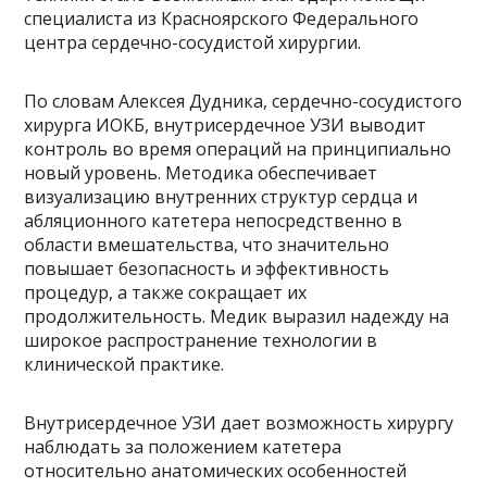
специалиста из Красноярского Федерального
центра сердечно-сосудистой хирургии.
По словам Алексея Дудника, сердечно-сосудистого
хирурга ИОКБ, внутрисердечное УЗИ выводит
контроль во время операций на принципиально
новый уровень. Методика обеспечивает
визуализацию внутренних структур сердца и
абляционного катетера непосредственно в
области вмешательства, что значительно
повышает безопасность и эффективность
процедур, а также сокращает их
продолжительность. Медик выразил надежду на
широкое распространение технологии в
клинической практике.
Внутрисердечное УЗИ дает возможность хирургу
наблюдать за положением катетера
относительно анатомических особенностей