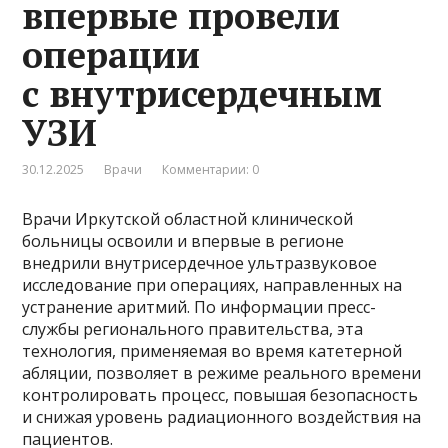
впервые провели
операции
с внутрисердечным
УЗИ
30.12.2025
Врачи
Комментарии: 0
Врачи Иркутской областной клинической
больницы освоили и впервые в регионе
внедрили внутрисердечное ультразвуковое
исследование при операциях, направленных на
устранение аритмий. По информации пресс-
службы регионального правительства, эта
технология, применяемая во время катетерной
абляции, позволяет в режиме реального времени
контролировать процесс, повышая безопасность
и снижая уровень радиационного воздействия на
пациентов.