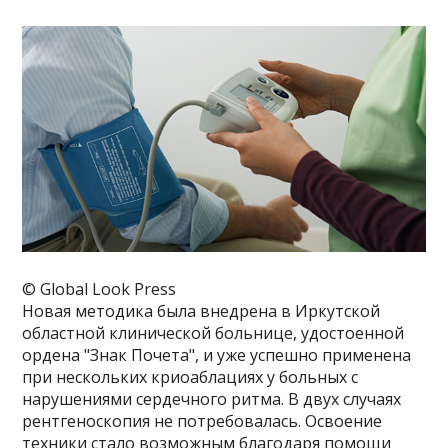
© Global Look Press
Новая методика была внедрена в Иркутской
областной клинической больнице, удостоенной
ордена "Знак Почета", и уже успешно применена
при нескольких криоаблациях у больных с
нарушениями сердечного ритма. В двух случаях
рентгеноскопия не потребовалась. Освоение
техники стало возможным благодаря помощи