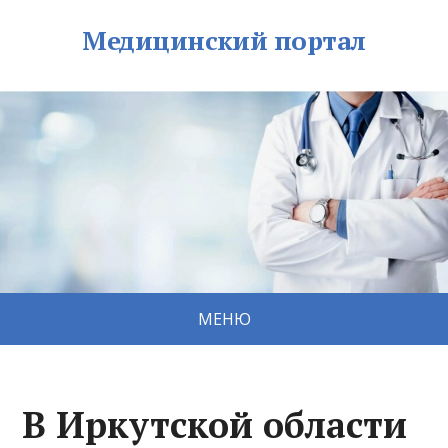
Медицинский портал
МЕНЮ
В Иркутской области