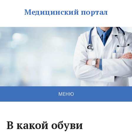
Медицинский портал
МЕНЮ
В какой обуви