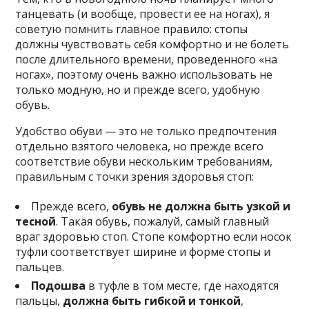
танцевать (и вообще, провести ее на ногах), я
советую помнить главное правило: стопы
должны чувствовать себя комфортно и не болеть
после длительного времени, проведенного «на
ногах», поэтому очень важно использовать не
только модную, но и прежде всего, удобную
обувь.
Удобство обуви — это не только предпочтения
отдельно взятого человека, но прежде всего
соответствие обуви нескольким требованиям,
правильным с точки зрения здоровья стоп:
Прежде всего,
обувь не должна быть узкой и
тесной
. Такая обувь, пожалуй, самый главный
враг здоровью стоп. Стопе комфортно если носок
туфли соответствует ширине и форме стопы и
пальцев.
Подошва
в туфле в том месте, где находятся
пальцы,
должна быть гибкой и тонкой
,