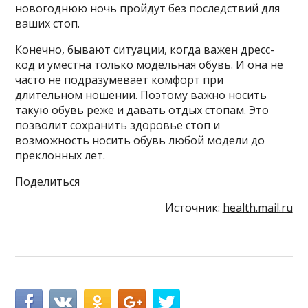
новогоднюю ночь пройдут без последствий для
ваших стоп.
Конечно, бывают ситуации, когда важен дресс-
код и уместна только модельная обувь. И она не
часто не подразумевает комфорт при
длительном ношении. Поэтому важно носить
такую обувь реже и давать отдых стопам. Это
позволит сохранить здоровье стоп и
возможность носить обувь любой модели до
преклонных лет.
Поделиться
Источник:
health.mail.ru