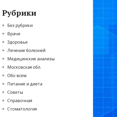
Рубрики
Без рубрики
Врачи
Здоровье
Лечение болезней
Медицинские анализы
Московская обл.
Обо всем
Питание и диета
Советы
Справочная
Стоматология