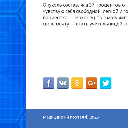
Опухоль составляла 37 процентов от
чувствую себя свободной, легкой и 
пациентка. — Наконец-то я могу жит
свою мечту — стать учительницей ст
Медицинский портал
© 2026