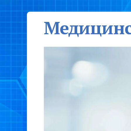
Медицинс