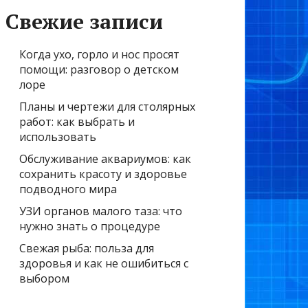
Свежие записи
Когда ухо, горло и нос просят
помощи: разговор о детском
лоре
Планы и чертежи для столярных
работ: как выбрать и
использовать
Обслуживание аквариумов: как
сохранить красоту и здоровье
подводного мира
УЗИ органов малого таза: что
нужно знать о процедуре
Свежая рыба: польза для
здоровья и как не ошибиться с
выбором