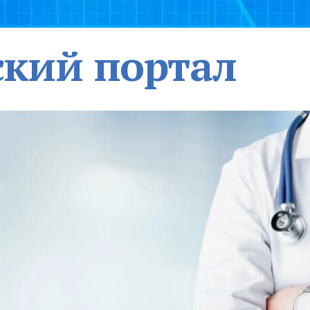
кий портал