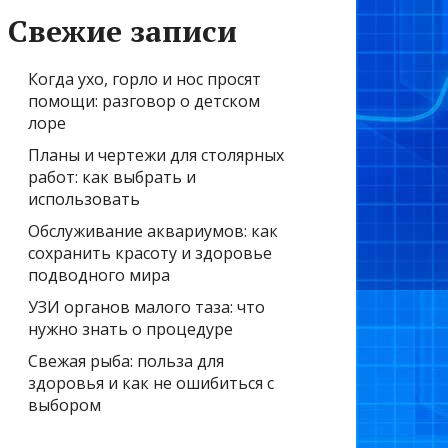
Свежие записи
Когда ухо, горло и нос просят
помощи: разговор о детском
лоре
Планы и чертежи для столярных
работ: как выбрать и
использовать
Обслуживание аквариумов: как
сохранить красоту и здоровье
подводного мира
УЗИ органов малого таза: что
нужно знать о процедуре
Свежая рыба: польза для
здоровья и как не ошибиться с
выбором