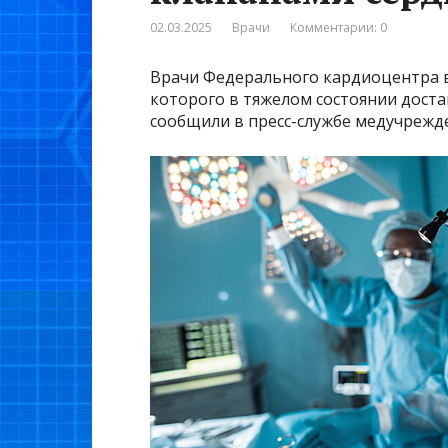
02.03.2025
Врачи
Комментарии: 0
Врачи Федерального кардиоцентра в 
которого в тяжелом состоянии дост
сообщили в пресс-службе медучрежд