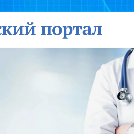
кий портал