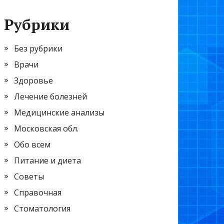
Рубрики
Без рубрики
Врачи
Здоровье
Лечение болезней
Медицинские анализы
Московская обл.
Обо всем
Питание и диета
Советы
Справочная
Стоматология