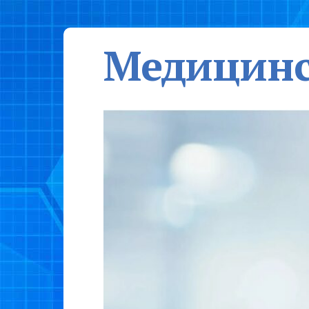
Медицинс