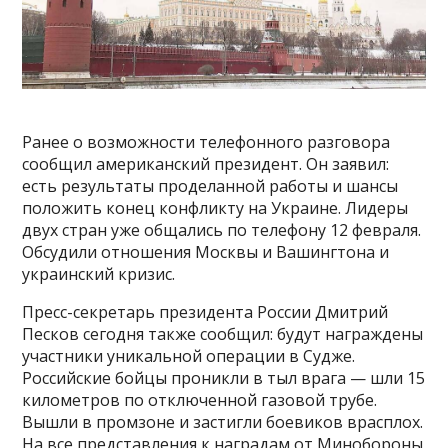
Ранее о возможности телефонного разговора
сообщил американский президент. Он заявил:
есть результаты проделанной работы и шансы
положить конец конфликту на Украине. Лидеры
двух стран уже общались по телефону 12 февраля.
Обсудили отношения Москвы и Вашингтона и
украинский кризис.
Пресс-секретарь президента России Дмитрий
Песков сегодня также сообщил: будут награждены
участники уникальной операции в Судже.
Российские бойцы проникли в тыл врага — шли 15
километров по отключенной газовой трубе.
Вышли в промзоне и застигли боевиков врасплох.
На все представления к наградам от Минобороны