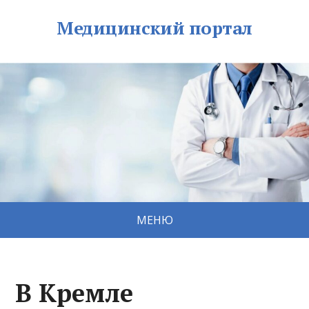
Медицинский портал
МЕНЮ
В Кремле