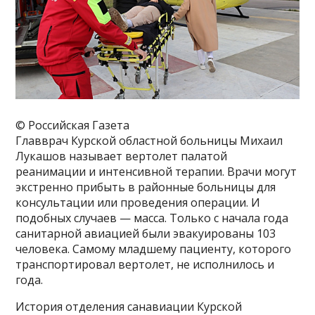
© Российская Газета
Главврач Курской областной больницы Михаил
Лукашов называет вертолет палатой
реанимации и интенсивной терапии. Врачи могут
экстренно прибыть в районные больницы для
консультации или проведения операции. И
подобных случаев — масса. Только с начала года
санитарной авиацией были эвакуированы 103
человека. Самому младшему пациенту, которого
транспортировал вертолет, не исполнилось и
года.
История отделения санавиации Курской