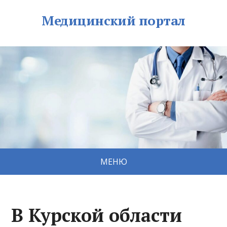
Медицинский портал
МЕНЮ
В Курской области