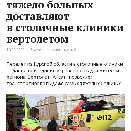
тяжело больных
доставляют
в столичные клиники
вертолетом
10.09.2025
Врачи
Комментарии: 0
Перелет из Курской области в столичные клиники
— давно повседневная реальность для жителей
региона. Вертолет "Ансат" позволяет
транспортировать даже самых тяжелых больных.