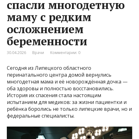
спасли многодетную
маму с редким
осложнением
беременности
30.04.2026
Врачи
Комментарии: 0
Сегодня из Липецкого областного
перинатального центра домой вернулись
многодетная мама и её новорождённая дочка —
оба здоровы и полностью восстановились.
История их спасения стала настоящим
испытанием для медиков: за жизни пациентки и
ребёнка боролись не только липецкие врачи, но и
федеральные специалисты.