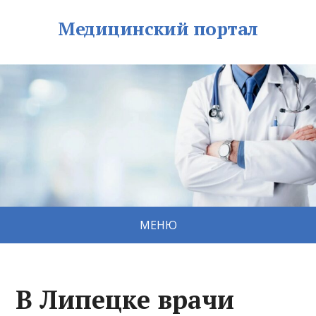
Медицинский портал
МЕНЮ
В Липецке врачи