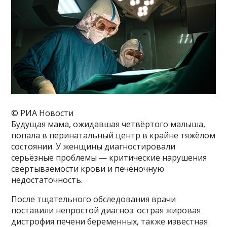
© РИА Новости
Будущая мама, ожидавшая четвёртого малыша,
попала в перинатальный центр в крайне тяжёлом
состоянии. У женщины диагностировали
серьёзные проблемы — критические нарушения
свёртываемости крови и печёночную
недостаточность.
После тщательного обследования врачи
поставили непростой диагноз: острая жировая
дистрофия печени беременных, также известная