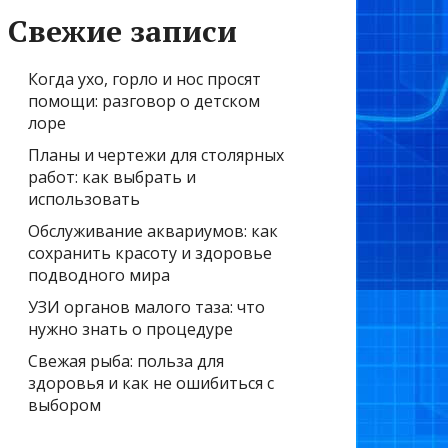
Свежие записи
Когда ухо, горло и нос просят
помощи: разговор о детском
лоре
Планы и чертежи для столярных
работ: как выбрать и
использовать
Обслуживание аквариумов: как
сохранить красоту и здоровье
подводного мира
УЗИ органов малого таза: что
нужно знать о процедуре
Свежая рыба: польза для
здоровья и как не ошибиться с
выбором