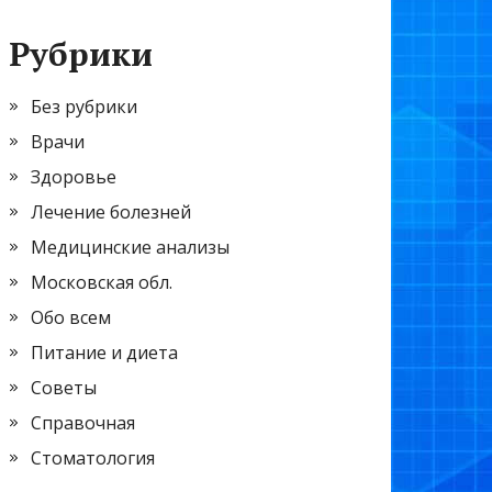
Рубрики
Без рубрики
Врачи
Здоровье
Лечение болезней
Медицинские анализы
Московская обл.
Обо всем
Питание и диета
Советы
Справочная
Стоматология