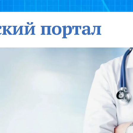
кий портал