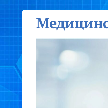
Медицинс