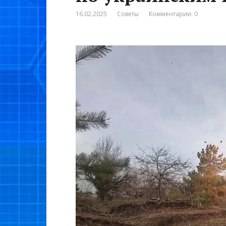
16.02.2025
Советы
Комментарии: 0