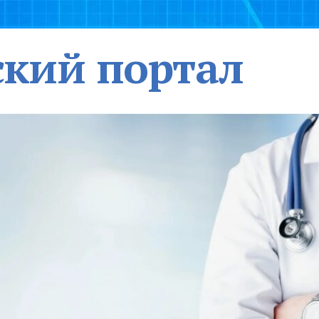
кий портал