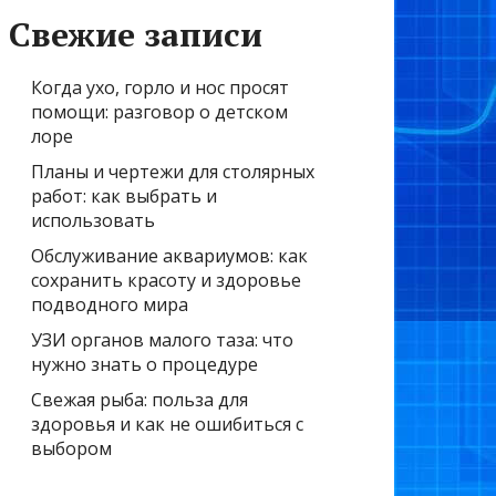
Свежие записи
Когда ухо, горло и нос просят
помощи: разговор о детском
лоре
Планы и чертежи для столярных
работ: как выбрать и
использовать
Обслуживание аквариумов: как
сохранить красоту и здоровье
подводного мира
УЗИ органов малого таза: что
нужно знать о процедуре
Свежая рыба: польза для
здоровья и как не ошибиться с
выбором