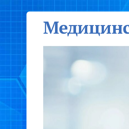
Медицинс