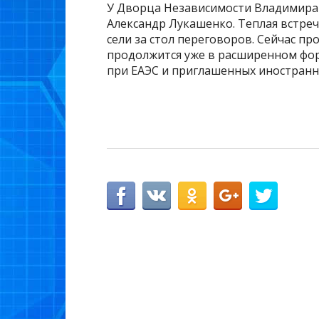
У Дворца Независимости Владимира 
Александр Лукашенко. Теплая встре
сели за стол переговоров. Сейчас пр
продолжится уже в расширенном фор
при ЕАЭС и приглашенных иностранн