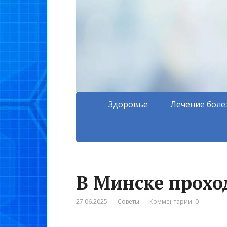
Здоровье
Лечение боле
В Минске прохо
27.06.2025
Советы
Комментарии: 0