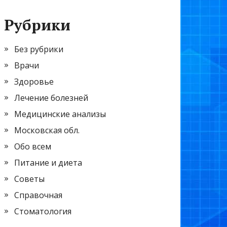
Рубрики
Без рубрики
Врачи
Здоровье
Лечение болезней
Медицинские анализы
Московская обл.
Обо всем
Питание и диета
Советы
Справочная
Стоматология