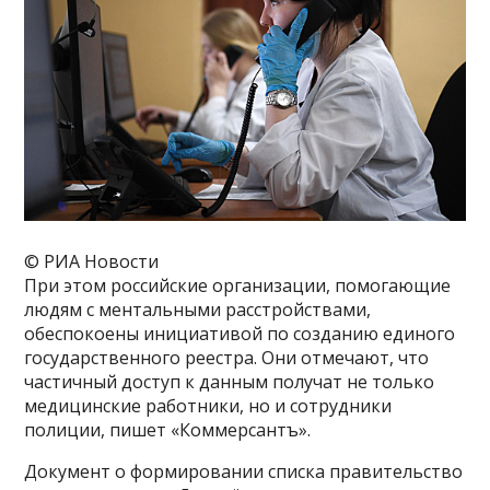
© РИА Новости
При этом российские организации, помогающие
людям с ментальными расстройствами,
обеспокоены инициативой по созданию единого
государственного реестра. Они отмечают, что
частичный доступ к данным получат не только
медицинские работники, но и сотрудники
полиции, пишет «Коммерсантъ».
Документ о формировании списка правительство