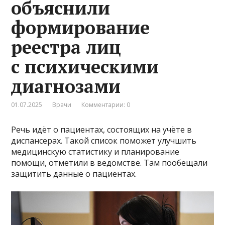
объяснили
формирование
реестра лиц
с психическими
диагнозами
01.07.2025
Врачи
Комментарии: 0
Речь идёт о пациентах, состоящих на учёте в
диспансерах. Такой список поможет улучшить
медицинскую статистику и планирование
помощи, отметили в ведомстве. Там пообещали
защитить данные о пациентах.