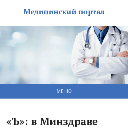
Медицинский портал
МЕНЮ
«Ъ»: в Минздраве