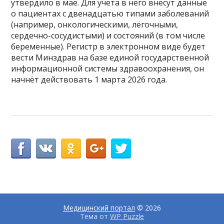
утвердило в мае. Для учёта в него внесут данные
о пациентах с двенадцатью типами заболеваний
(например, онкологическими, лёгочными,
сердечно-сосудистыми) и состояний (в том числе
беременные). Регистр в электронном виде будет
вести Минздрав на базе единой государственной
информационной системы здравоохранения, он
начнёт действовать 1 марта 2026 года.
Медицинский портал
© 2026
Тема от
WP Puzzle