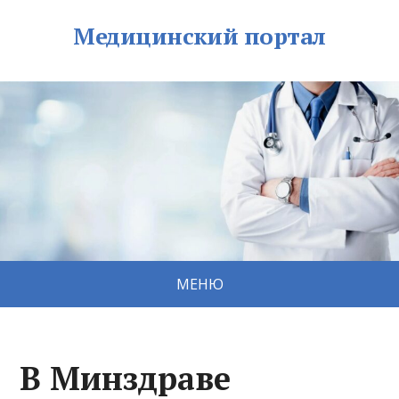
Медицинский портал
МЕНЮ
В Минздраве