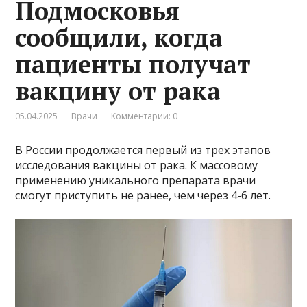
Подмосковья
сообщили, когда
пациенты получат
вакцину от рака
05.04.2025
Врачи
Комментарии: 0
В России продолжается первый из трех этапов
исследования вакцины от рака. К массовому
применению уникального препарата врачи
смогут приступить не ранее, чем через 4-6 лет.