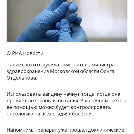
© РИА Новости
Такие сроки озвучила заместитель министра
здравоохранения Московской области Ольга
Отдельнова.
Использовать вакцину начнут тогда, когда она
пройдет все этапы испытания. В конечном счете, с
ее помощью можно будет контролировать
онкологию на всех стадиях болезни.
Напомним, препарат уже прошел доклинические