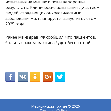
испытания на мышах и показал хорошие
результаты. Клинические испытания с участием
людей, страдающих онкологическими
заболеваниями, планируется запустить летом
2025 года.
Ранее Минздрав РФ сообщил, что пациентов,
больных раком, вакцина будет бесплатной.
Медицинский портал
© 2026
Тема от
WP Puzzle