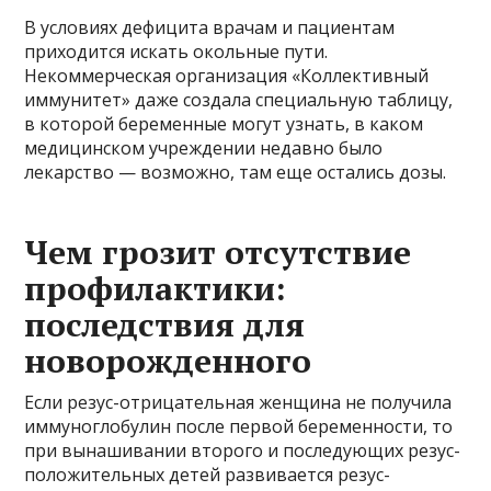
В условиях дефицита врачам и пациентам
приходится искать окольные пути.
Некоммерческая организация «Коллективный
иммунитет» даже создала специальную таблицу,
в которой беременные могут узнать, в каком
медицинском учреждении недавно было
лекарство — возможно, там еще остались дозы.
Чем грозит отсутствие
профилактики:
последствия для
новорожденного
Если резус-отрицательная женщина не получила
иммуноглобулин после первой беременности, то
при вынашивании второго и последующих резус-
положительных детей развивается резус-