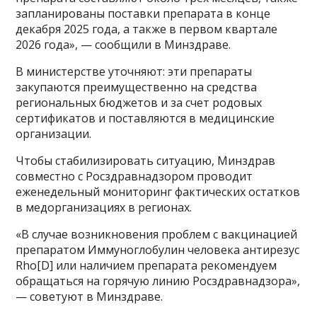
запланированы поставки препарата в конце
декабря 2025 года, а также в первом квартале
2026 года», — сообщили в Минздраве.
В министерстве уточняют: эти препараты
закупаются преимущественно на средства
региональных бюджетов и за счет родовых
сертификатов и поставляются в медицинские
организации.
Чтобы стабилизировать ситуацию, Минздрав
совместно с Росздравнадзором проводит
еженедельный мониторинг фактических остатков
в медорганизациях в регионах.
«В случае возникновения проблем с вакцинацией
препаратом Иммуноглобулин человека антирезус
Rho[D] или наличием препарата рекомендуем
обращаться на горячую линию Росздравнадзора»,
— советуют в Минздраве.