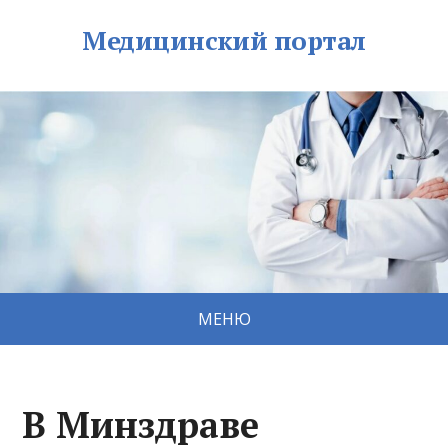
Медицинский портал
МЕНЮ
В Минздраве