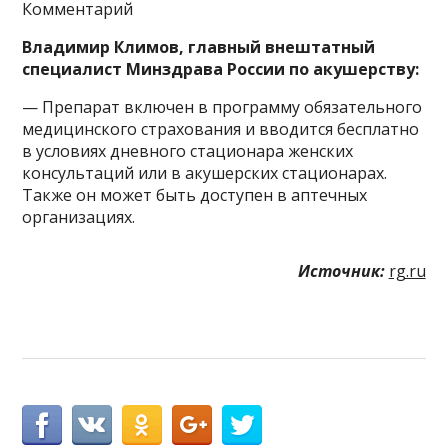
Комментарий
Владимир Климов, главный внештатный
специалист Минздрава России по акушерству:
— Препарат включен в программу обязательного
медицинского страхования и вводится бесплатно
в условиях дневного стационара женских
консультаций или в акушерских стационарах.
Также он может быть доступен в аптечных
организациях.
Источник:
rg.ru