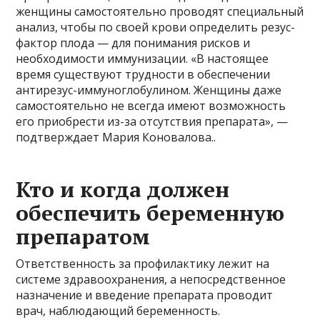
женщины самостоятельно проводят специальный
анализ, чтобы по своей крови определить резус-
фактор плода — для понимания рисков и
необходимости иммунизации. «В настоящее
время существуют трудности в обеспечении
антирезус-иммуноглобулином. Женщины даже
самостоятельно не всегда имеют возможность
его приобрести из-за отсутствия препарата», —
подтверждает Мария Коновалова..
Кто и когда должен
обеспечить беременную
препаратом
Ответственность за профилактику лежит на
системе здравоохранения, а непосредственное
назначение и введение препарата проводит
врач, наблюдающий беременность.