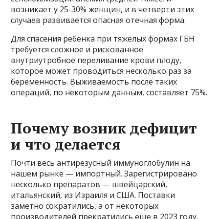
возникает у 25-30% женщин, и в четверти этих
случаев развивается опасная отечная форма.
Для спасения ребенка при тяжелых формах ГБН
требуется сложное и рискованное
внутриутробное переливание крови плоду,
которое может проводиться несколько раз за
беременность. Выживаемость после таких
операций, по некоторым данным, составляет 75%.
Почему возник дефицит
и что делается
Почти весь антирезусный иммуноглобулин на
нашем рынке — импортный. Зарегистрировано
несколько препаратов — швейцарский,
итальянский, из Израиля и США. Поставки
заметно сократились, а от некоторых
производителей прекратились еще в 2023 году.