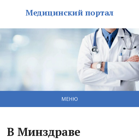
Медицинский портал
МЕНЮ
В Минздраве