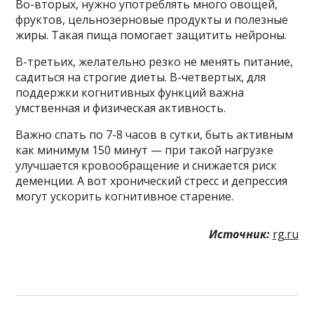
Во-вторых, нужно употреблять много овощей,
фруктов, цельнозерновые продукты и полезные
жиры. Такая пища помогает защитить нейроны.
В-третьих, желательно резко не менять питание,
садиться на строгие диеты. В-четвертых, для
поддержки когнитивных функций важна
умственная и физическая активность.
Важно спать по 7-8 часов в сутки, быть активным
как минимум 150 минут — при такой нагрузке
улучшается кровообращение и снижается риск
деменции. А вот хронический стресс и депрессия
могут ускорить когнитивное старение.
Источник:
rg.ru