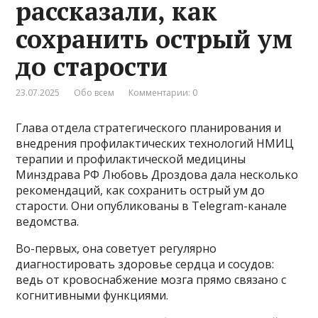
рассказали, как
сохранить острый ум
до старости
23.07.2025
Обо всем
Комментарии: 0
Глава отдела стратегического планирования и
внедрения профилактических технологий НМИЦ
терапии и профилактической медицины
Минздрава РФ Любовь Дроздова дала несколько
рекомендаций, как сохранить острый ум до
старости. Они опубликованы в Telegram-канале
ведомства.
Во-первых, она советует регулярно
диагностировать здоровье сердца и сосудов:
ведь от кровоснабжение мозга прямо связано с
когнитивными функциями.