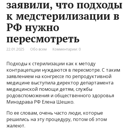
заявили, что подходы
к медстерилизации в
РФ нужно
пересмотреть
22.01.2025
Обо всем
Комментарии: 0
Подходы к стерилизации как к методу
контрацепции нуждаются в пересмотре. С таким
заявлением на конгрессе по репродуктивной
медицине выступила директор департамента
медицинской помощи детям, службы
родовспоможения и общественного здоровья
Минздрава РФ Елена Шешко.
По ее словам, очень часто люди, которые
решились на эту процедуру, потом об этом
жалеют.