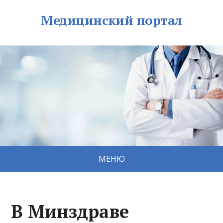
Медицинский портал
МЕНЮ
В Минздраве