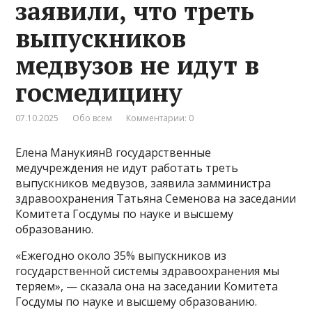
заявили, что треть
выпускников
медвузов не идут в
госмедицину
07.10.2025
Обо всем
Комментарии: 0
Елена МанукиянВ государственные
медучреждения не идут работать треть
выпускников медвузов, заявила замминистра
здравоохранения Татьяна Семенова на заседании
Комитета Госдумы по науке и высшему
образованию.
«Ежегодно около 35% выпускников из
государственной системы здравоохранения мы
теряем», — сказала она на заседании Комитета
Госдумы по науке и высшему образованию.