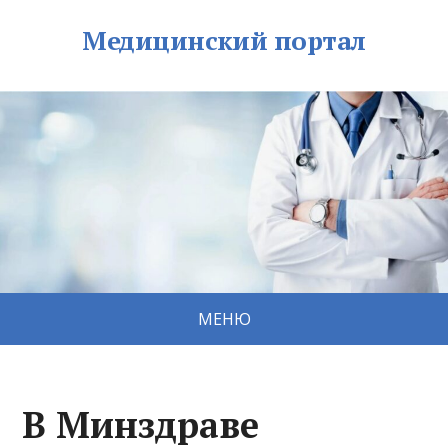
Медицинский портал
МЕНЮ
В Минздраве