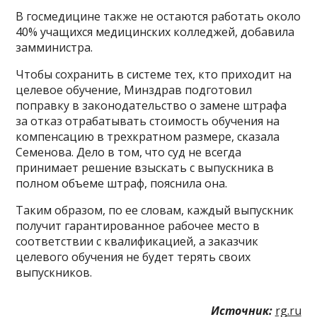
В госмедицине также не остаются работать около
40% учащихся медицинских колледжей, добавила
замминистра.
Чтобы сохранить в системе тех, кто приходит на
целевое обучение, Минздрав подготовил
поправку в законодательство о замене штрафа
за отказ отрабатывать стоимость обучения на
компенсацию в трехкратном размере, сказала
Семенова. Дело в том, что суд не всегда
принимает решение взыскать с выпускника в
полном объеме штраф, пояснила она.
Таким образом, по ее словам, каждый выпускник
получит гарантированное рабочее место в
соответствии с квалификацией, а заказчик
целевого обучения не будет терять своих
выпускников.
Источник:
rg.ru