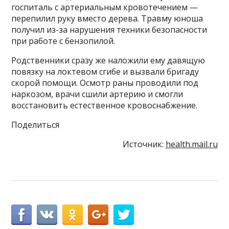
госпиталь с артериальным кровотечением —
перепилил руку вместо дерева. Травму юноша
получил из-за нарушения техники безопасности
при работе с бензопилой.
Родственники сразу же наложили ему давящую
повязку на локтевом сгибе и вызвали бригаду
скорой помощи. Осмотр раны проводили под
наркозом, врачи сшили артерию и смогли
восстановить естественное кровоснабжение.
Поделиться
Источник:
health.mail.ru