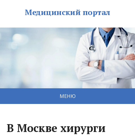
Медицинский портал
МЕНЮ
В Москве хирурги