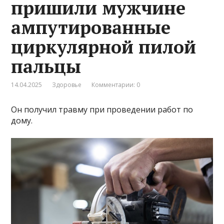
пришили мужчине
ампутированные
циркулярной пилой
пальцы
14.04.2025
Здоровье
Комментарии: 0
Он получил травму при проведении работ по
дому.