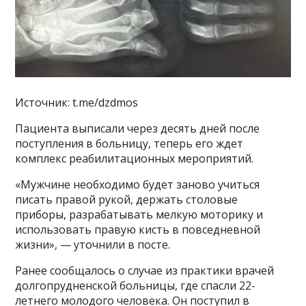
Источник: t.me/dzdmos
Пациента выписали через десять дней после
поступления в больницу, теперь его ждет
комплекс реабилитационных мероприятий.
«Мужчине необходимо будет заново учиться
писать правой рукой, держать столовые
приборы, разрабатывать мелкую моторику и
использовать правую кисть в повседневной
жизни», — уточнили в посте.
Ранее сообщалось о случае из практики врачей
долгопрудненской больницы, где спасли 22-
летнего молодого человека. Он поступил в