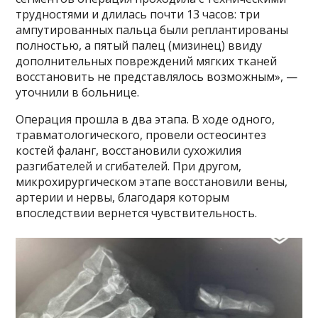
трудностями и длилась почти 13 часов: три
ампутированных пальца были реплантированы
полностью, а пятый палец (мизинец) ввиду
дополнительных повреждений мягких тканей
восстановить не представлялось возможным», —
уточнили в больнице.
Операция прошла в два этапа. В ходе одного,
травматологического, провели остеосинтез
костей фаланг, восстановили сухожилия
разгибателей и сгибателей. При другом,
микрохирургическом этапе восстановили вены,
артерии и нервы, благодаря которым
впоследствии вернется чувствительность.