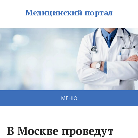
Медицинский портал
МЕНЮ
В Москве проведут