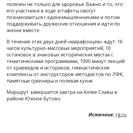
полезен не только для здоровья. Важно и то, что
его участники в ходе эстафеты смогут
познакомиться с единомышленниками и потом
поддерживать дружеские отношения и идти по
жизни вместе.
В течение этих двух дней «марафонцев» ждут: 16
часов культурно-массовых мероприятий, 10
остановок в знаковых исторических местах с
тематическими программами, 1000 минут лекций
от краеведов и историков, гимнастические
комплексы от инструкторов-методистов по ЛФК,
памятные сувениры и полевая кухня.
Маршрут завершится завтра на Аллее Славы в
районе Южное Бутово.
Источник:
rg.ru