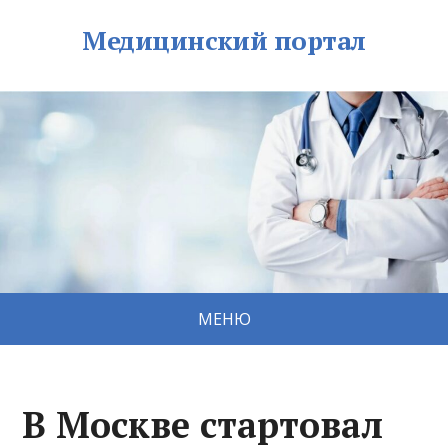
Медицинский портал
МЕНЮ
В Москве стартовал