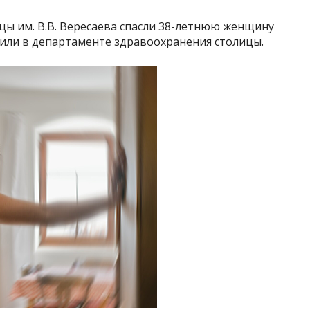
цы им. В.В. Вересаева спасли 38-летнюю женщину
щили в департаменте здравоохранения столицы.