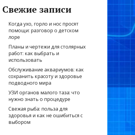
Свежие записи
Когда ухо, горло и нос просят
помощи: разговор о детском
лоре
Планы и чертежи для столярных
работ: как выбрать и
использовать
Обслуживание аквариумов: как
сохранить красоту и здоровье
подводного мира
УЗИ органов малого таза: что
нужно знать о процедуре
Свежая рыба: польза для
здоровья и как не ошибиться с
выбором