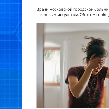
Врачи московской городской больни
с тяжелым инсультом. Об этом сооб