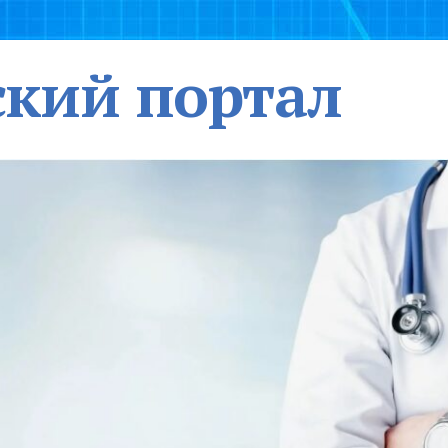
кий портал