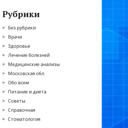
Рубрики
Без рубрики
Врачи
Здоровье
Лечение болезней
Медицинские анализы
Московская обл.
Обо всем
Питание и диета
Советы
Справочная
Стоматология