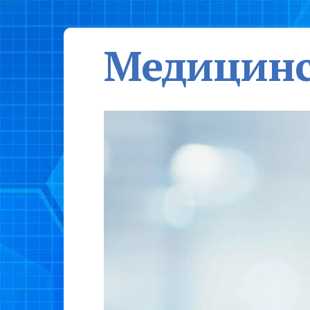
Медицинс