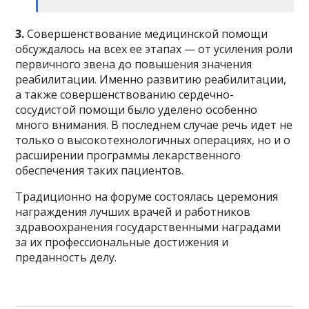
3.
Совершенствование медицинской помощи
обсуждалось на всех ее этапах — от усиления роли
первичного звена до повышения значения
реабилитации. Именно развитию реабилитации,
а также совершенствованию сердечно-
сосудистой помощи было уделено особенно
много внимания. В последнем случае речь идет не
только о высокотехнологичных операциях, но и о
расширении программы лекарственного
обеспечения таких пациентов.
Традиционно на форуме состоялась церемония
награждения лучших врачей и работников
здравоохранения государственными наградами
за их профессиональные достижения и
преданность делу.