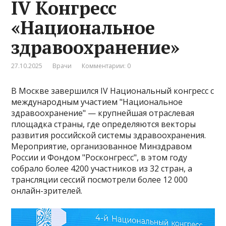
IV Конгресс
«Национальное
здравоохранение»
27.10.2025
Врачи
Комментарии: 0
В Москве завершился IV Национальный конгресс с
международным участием "Национальное
здравоохранение" — крупнейшая отраслевая
площадка страны, где определяются векторы
развития российской системы здравоохранения.
Мероприятие, организованное Минздравом
России и Фондом "Росконгресс", в этом году
собрало более 4200 участников из 32 стран, а
трансляции сессий посмотрели более 12 000
онлайн-зрителей.