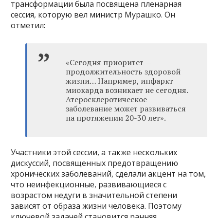
трансформации была посвящена пленарная
сессия, которую вел министр Мурашко. Он
отметил:
«Сегодня приоритет —
продолжительность здоровой
жизни… Например, инфаркт
миокарда возникает не сегодня.
Атеросклеротическое
заболевание может развиваться
на протяжении 20-30 лет».
Участники этой сессии, а также нескольких
дискуссий, посвященных предотвращению
хронических заболеваний, сделали акцент на том,
что неинфекционные, развивающиеся с
возрастом недуги в значительной степени
зависят от образа жизни человека. Поэтому
ключевой задачей становится ранняя