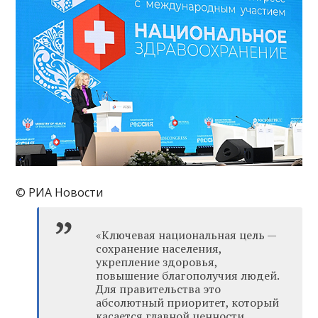
© РИА Новости
«Ключевая национальная цель —
сохранение населения,
укрепление здоровья,
повышение благополучия людей.
Для правительства это
абсолютный приоритет, который
касается главной ценности