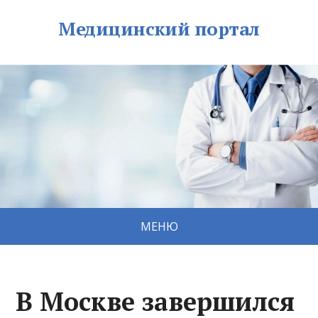
Медицинский портал
МЕНЮ
В Москве завершился