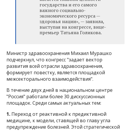
государства и его самого
важного социально-
экономического ресурса —
здоровья нации», — заявила,
выступая на конгрессе, вице-
премьер Татьяна Голикова.
Министр здравоохранения Михаил Мурашко
подчеркнул, что конгресс "задает вектор
развития всей отрасли здравоохранения,
формирует повестку, является площадкой
межсекторального взаимодействия".
В течение двух дней в национальном центре
"Россия" работали более 30 дискуссионных
площадок. Среди самых актуальных тем:
1.
Переход от реактивной к предиктивной
медицине, к модели, ставящей во главу угла
предупреждение болезней. Этой стратегической