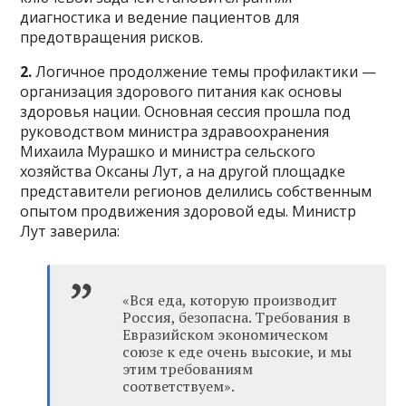
диагностика и ведение пациентов для
предотвращения рисков.
2.
Логичное продолжение темы профилактики —
организация здорового питания как основы
здоровья нации. Основная сессия прошла под
руководством министра здравоохранения
Михаила Мурашко и министра сельского
хозяйства Оксаны Лут, а на другой площадке
представители регионов делились собственным
опытом продвижения здоровой еды. Министр
Лут заверила:
«Вся еда, которую производит
Россия, безопасна. Требования в
Евразийском экономическом
союзе к еде очень высокие, и мы
этим требованиям
соответствуем».