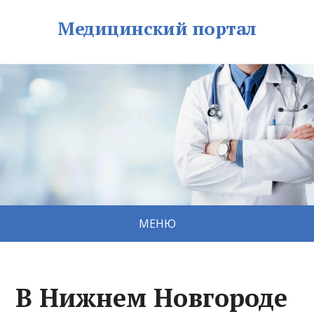
Медицинский портал
МЕНЮ
В Нижнем Новгороде