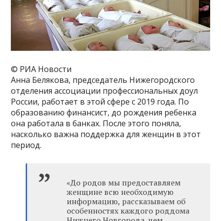
© РИА Новости
Анна Белякова, председатель Нижегородского
отделения ассоциации профессиональных доул
России, работает в этой сфере с 2019 года. По
образованию финансист, до рождения ребенка
она работала в банках. После этого поняла,
насколько важна поддержка для женщин в этот
период.
«До родов мы предоставляем
женщине всю необходимую
информацию, рассказываем об
особенностях каждого роддома
Нижнего Новгорода, чем