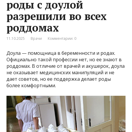
роды с доулой
разрешили во всех
роддомах
11.10.2025
Врачи
Комментарии: 0
Доула — помощница в беременности и родах.
Официально такой профессии нет, но ее знают в
роддомах. В отличие от врачей и акушерок, доула
не оказывает медицинских манипуляций и не
дает советов, но ее поддержка делает роды
более комфортными.