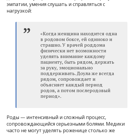
эмпатии, умения слушать и справляться с
нагрузкой:
«Когда женщина находится одна
в родовом боксе, ей одиноко и
страшно. У врачей роддома
физически нет возможности
уделять внимание каждому
пациенту, быть рядом, держать
за руку, эмоционально
поддерживать. Доула же всегда
рядом, сопровождает и
объясняет каждый период
родов, а потом послеродовый
период».
Роды — интенсивный и сложный процесс,
сопровождающийся серьезными болями. Медики
часто не могут уделять роженице столько же