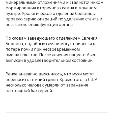
минеральными отложениями и стал источником
формирования вторичного камня в мочевом
пузыре. Урологическое отделение больницы
провело серию операций по удалению стента и
восстановлению функции органа.
По словам заведующего отделением Евгения
Борвина, подобные случаи могут привести к
потере почки при несвоевременном
вмешательстве. После лечения пациент был
выписан в удовлетворительном состоянии.
Ранее внезапно выяснилось, что мухи могут
переносить птичий грипп. Кроме того, в США
несколько человек умерли от заражения
плотоядной бактерией.