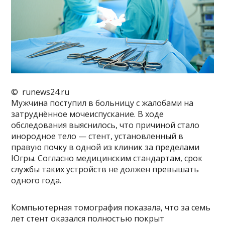
© runews24.ru
Мужчина поступил в больницу с жалобами на
затруднённое мочеиспускание. В ходе
обследования выяснилось, что причиной стало
инородное тело — стент, установленный в
правую почку в одной из клиник за пределами
Югры. Согласно медицинским стандартам, срок
службы таких устройств не должен превышать
одного года.
Компьютерная томография показала, что за семь
лет стент оказался полностью покрыт