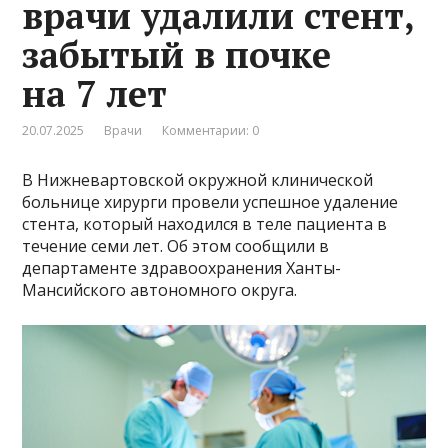
врачи удалили стент,
забытый в почке
на 7 лет
20.07.2025
Врачи
Комментарии: 0
В Нижневартовской окружной клинической
больнице хирурги провели успешное удаление
стента, который находился в теле пациента в
течение семи лет. Об этом сообщили в
департаменте здравоохранения Ханты-
Мансийского автономного округа.