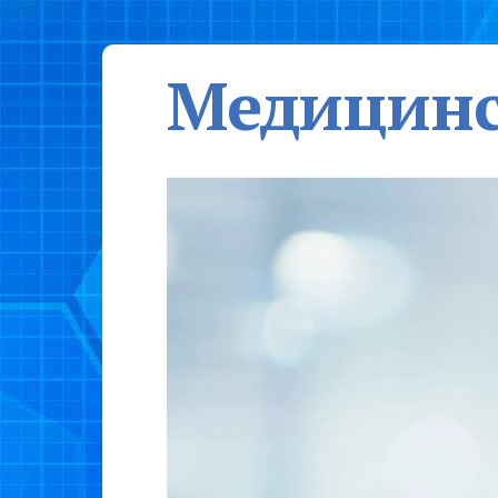
Медицинс