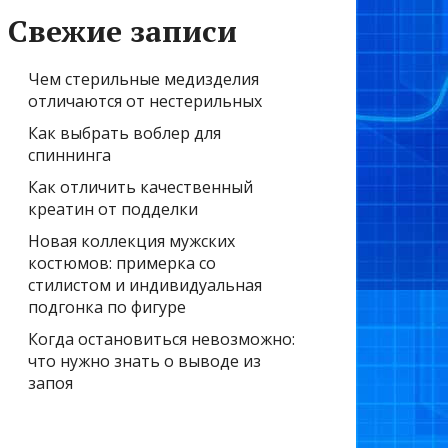
Свежие записи
Чем стерильные медизделия
отличаются от нестерильных
Как выбрать воблер для
спиннинга
Как отличить качественный
креатин от подделки
Новая коллекция мужских
костюмов: примерка со
стилистом и индивидуальная
подгонка по фигуре
Когда остановиться невозможно:
что нужно знать о выводе из
запоя