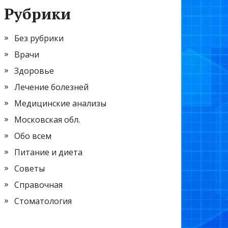
Рубрики
Без рубрики
Врачи
Здоровье
Лечение болезней
Медицинские анализы
Московская обл.
Обо всем
Питание и диета
Советы
Справочная
Стоматология