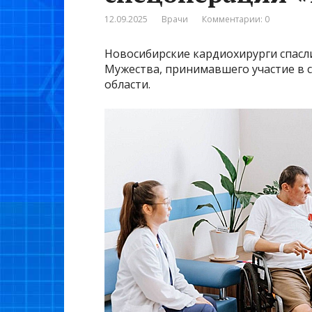
12.09.2025
Врачи
Комментарии: 0
Новосибирские кардиохирурги спасли
Мужества, принимавшего участие в 
области.