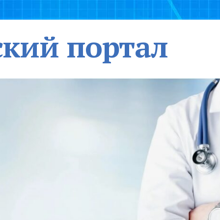
кий портал