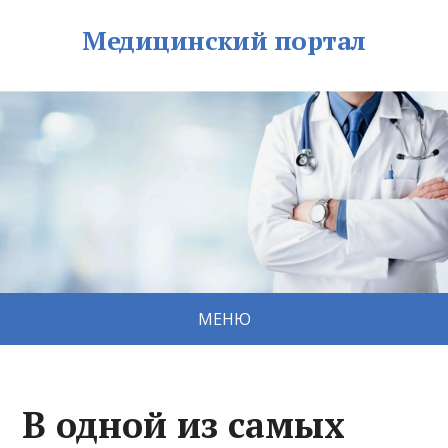
Медицинский портал
МЕНЮ
В одной из самых