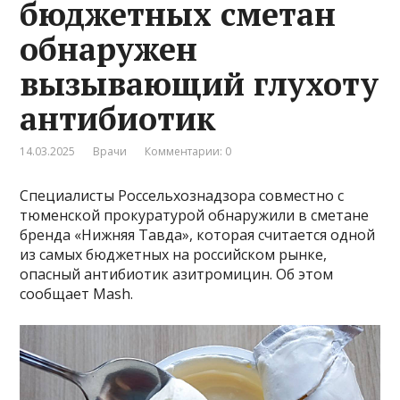
бюджетных сметан
обнаружен
вызывающий глухоту
антибиотик
14.03.2025
Врачи
Комментарии: 0
Специалисты Россельхознадзора совместно с
тюменской прокуратурой обнаружили в сметане
бренда «Нижняя Тавда», которая считается одной
из самых бюджетных на российском рынке,
опасный антибиотик азитромицин. Об этом
сообщает Mash.