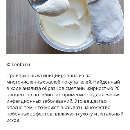
© Lenta.ru
Проверка была инициирована из-за
многочисленных жалоб покупателей. Найденный
в ходе анализа образцов сметаны жирностью 20
процентов антибиотик применяется для лечения
инфекционных заболеваний. Это вещество
опасно тем, что может вызывать множество
побочных эффектов, включая глухоту и летальный
исход.