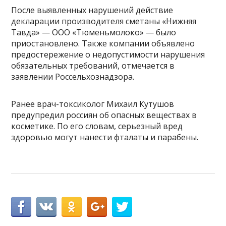
После выявленных нарушений действие
декларации производителя сметаны «Нижняя
Тавда» — ООО «Тюменьмолоко» — было
приостановлено. Также компании объявлено
предостережение о недопустимости нарушения
обязательных требований, отмечается в
заявлении Россельхознадзора.
Ранее врач-токсиколог Михаил Кутушов
предупредил россиян об опасных веществах в
косметике. По его словам, серьезный вред
здоровью могут нанести фталаты и парабены.