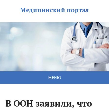
Медицинский портал
МЕНЮ
В ООН заявили, что