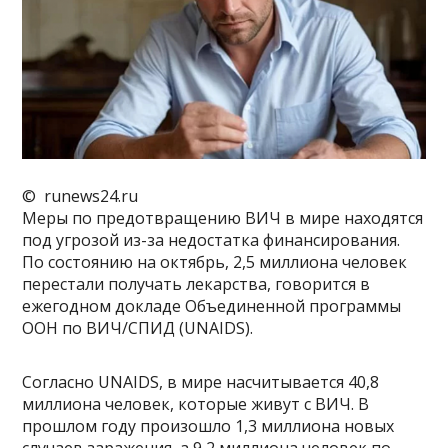
© runews24.ru
Меры по предотвращению ВИЧ в мире находятся
под угрозой из-за недостатка финансирования.
По состоянию на октябрь, 2,5 миллиона человек
перестали получать лекарства, говорится в
ежегодном докладе Объединенной программы
ООН по ВИЧ/СПИД (UNAIDS).
Согласно UNAIDS, в мире насчитывается 40,8
миллиона человек, которые живут с ВИЧ. В
прошлом году произошло 1,3 миллиона новых