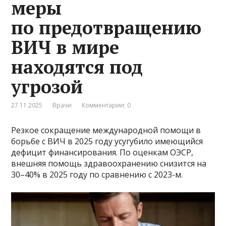
меры
по предотвращению
ВИЧ в мире
находятся под
угрозой
27.11.2025
Врачи
Комментарии: 0
Резкое сокращение международной помощи в
борьбе с ВИЧ в 2025 году усугубило имеющийся
дефицит финансирования. По оценкам ОЭСР,
внешняя помощь здравоохранению снизится на
30–40% в 2025 году по сравнению с 2023-м.