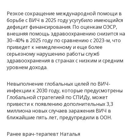
Резкое сокращение международной помощи в
борьбе с ВИЧ в 2025 году усугубило имеющийся
дефицит финансирования. По оценкам ОЭСР,
внешняя помощь здравоохранению снизится на
30–40% в 2025 году по сравнению с 2023-м, что
приведет к немедленному и еще более
серьезному нарушению работы служб
здравоохранения в странах с низким и средним
уровнем дохода.
Невыполнение глобальных целей по ВИЧ-
инфекции к 2030 году, которые предусмотрены
Глобальной стратегией по СПИДу, может
привести к появлению дополнительных 3,3
миллиона новых случаев заражения ВИЧ в
ближайшие пять лет, предупредили в ООН.
Ранее врач-терапевт Наталья