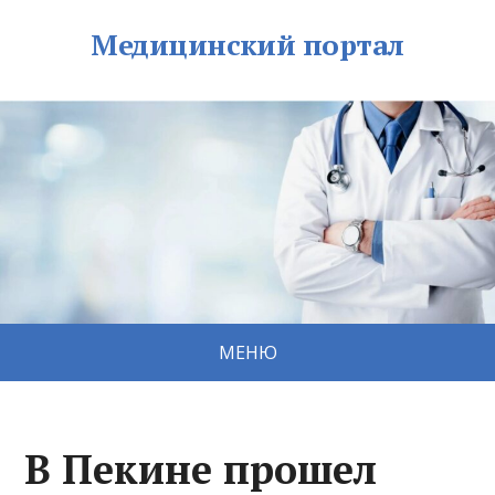
Медицинский портал
МЕНЮ
В Пекине прошел