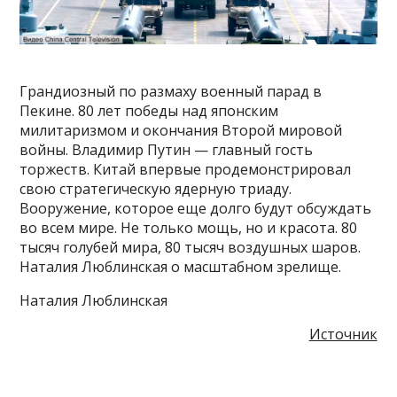
Грандиозный по размаху военный парад в
Пекине. 80 лет победы над японским
милитаризмом и окончания Второй мировой
войны. Владимир Путин — главный гость
торжеств. Китай впервые продемонстрировал
свою стратегическую ядерную триаду.
Вооружение, которое еще долго будут обсуждать
во всем мире. Не только мощь, но и красота. 80
тысяч голубей мира, 80 тысяч воздушных шаров.
Наталия Люблинская о масштабном зрелище.
Наталия Люблинская
Источник