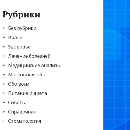
Рубрики
Без рубрики
Врачи
Здоровье
Лечение болезней
Медицинские анализы
Московская обл.
Обо всем
Питание и диета
Советы
Справочная
Стоматология