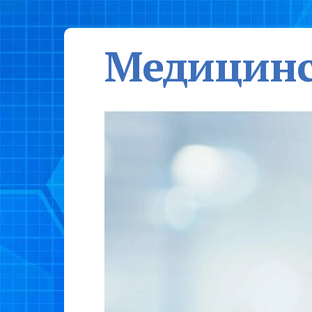
Медицинс