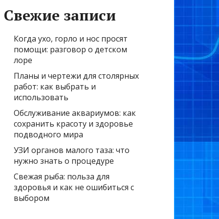
Свежие записи
Когда ухо, горло и нос просят
помощи: разговор о детском
лоре
Планы и чертежи для столярных
работ: как выбрать и
использовать
Обслуживание аквариумов: как
сохранить красоту и здоровье
подводного мира
УЗИ органов малого таза: что
нужно знать о процедуре
Свежая рыба: польза для
здоровья и как не ошибиться с
выбором