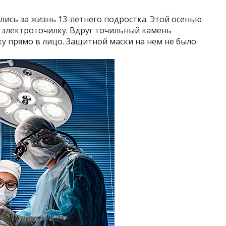
лись за жизнь 13-летнего подростка. Этой осенью
я электроточилку. Вдруг точильный камень
ку прямо в лицо. Защитной маски на нем не было.