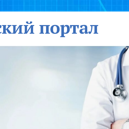
кий портал