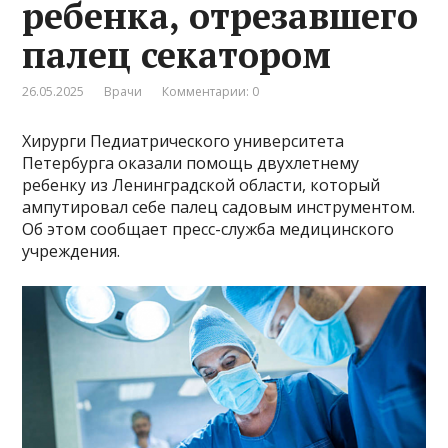
ребенка, отрезавшего
палец секатором
26.05.2025
Врачи
Комментарии: 0
Хирурги Педиатрического университета
Петербурга оказали помощь двухлетнему
ребенку из Ленинградской области, который
ампутировал себе палец садовым инструментом.
Об этом сообщает пресс-служба медицинского
учреждения.