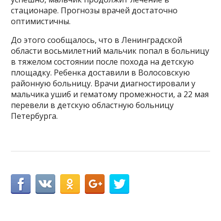
стационаре. Прогнозы врачей достаточно
оптимистичны.
До этого сообщалось, что в Ленинградской
области восьмилетний мальчик попал в больницу
в тяжелом состоянии после похода на детскую
площадку. Ребенка доставили в Волосовскую
районную больницу. Врачи диагностировали у
мальчика ушиб и гематому промежности, а 22 мая
перевели в детскую областную больницу
Петербурга.