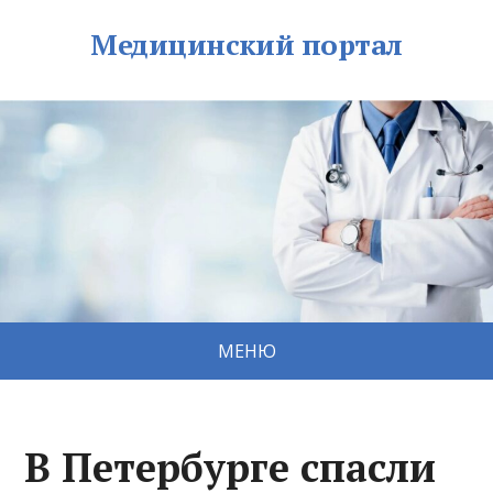
Медицинский портал
МЕНЮ
В Петербурге спасли