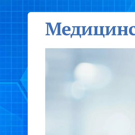
Медицинс