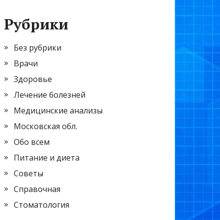
Рубрики
Без рубрики
Врачи
Здоровье
Лечение болезней
Медицинские анализы
Московская обл.
Обо всем
Питание и диета
Советы
Справочная
Стоматология