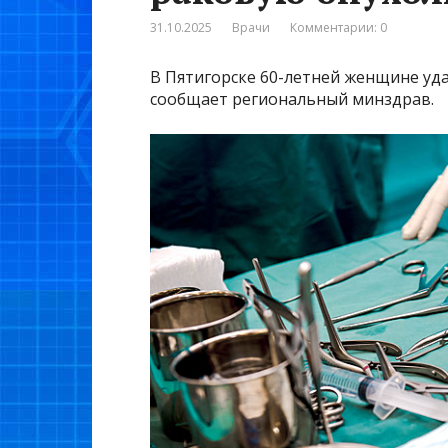
31.10.2025
Врачи
Комментарии: 0
В Пятигорске 60-летней женщине уд
сообщает региональный минздрав.