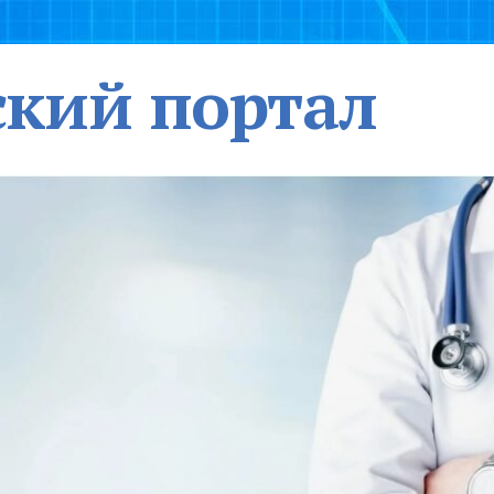
кий портал