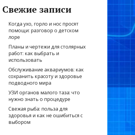
Свежие записи
Когда ухо, горло и нос просят
помощи: разговор о детском
лоре
Планы и чертежи для столярных
работ: как выбрать и
использовать
Обслуживание аквариумов: как
сохранить красоту и здоровье
подводного мира
УЗИ органов малого таза: что
нужно знать о процедуре
Свежая рыба: польза для
здоровья и как не ошибиться с
выбором