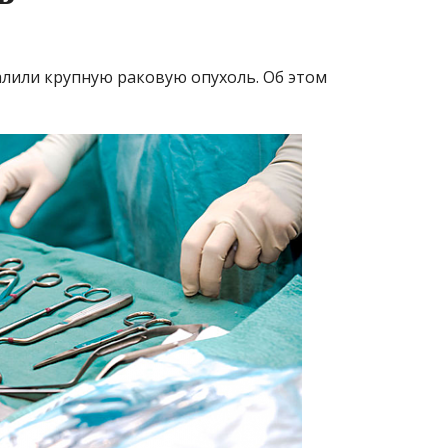
алили крупную раковую опухоль. Об этом