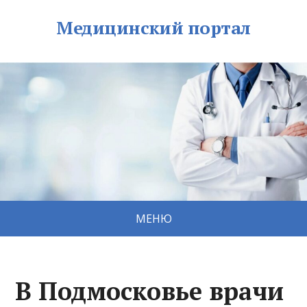
Медицинский портал
МЕНЮ
В Подмосковье врачи