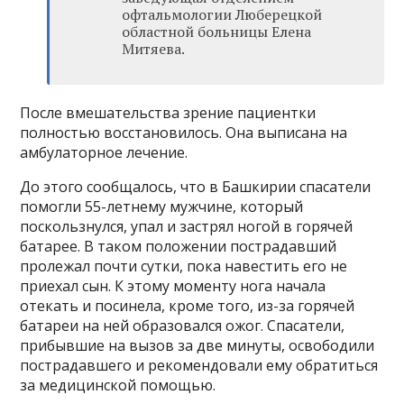
офтальмологии Люберецкой
областной больницы Елена
Митяева.
После вмешательства зрение пациентки
полностью восстановилось. Она выписана на
амбулаторное лечение.
До этого сообщалось, что в Башкирии спасатели
помогли 55-летнему мужчине, который
поскользнулся, упал и застрял ногой в горячей
батарее. В таком положении пострадавший
пролежал почти сутки, пока навестить его не
приехал сын. К этому моменту нога начала
отекать и посинела, кроме того, из-за горячей
батареи на ней образовался ожог. Спасатели,
прибывшие на вызов за две минуты, освободили
пострадавшего и рекомендовали ему обратиться
за медицинской помощью.