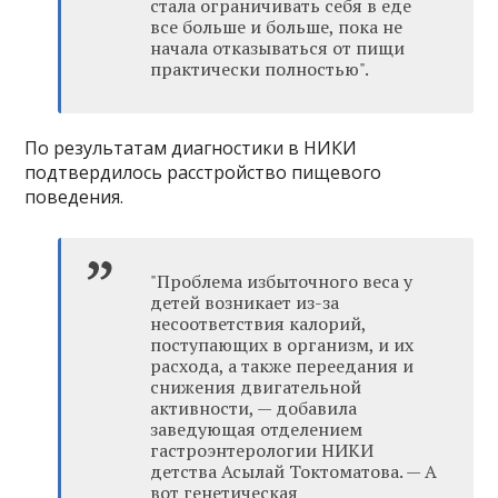
стала ограничивать себя в еде
все больше и больше, пока не
начала отказываться от пищи
практически полностью".
По результатам диагностики в НИКИ
подтвердилось расстройство пищевого
поведения.
"Проблема избыточного веса у
детей возникает из-за
несоответствия калорий,
поступающих в организм, и их
расхода, а также переедания и
снижения двигательной
активности, — добавила
заведующая отделением
гастроэнтерологии НИКИ
детства Асылай Токтоматова. — А
вот генетическая