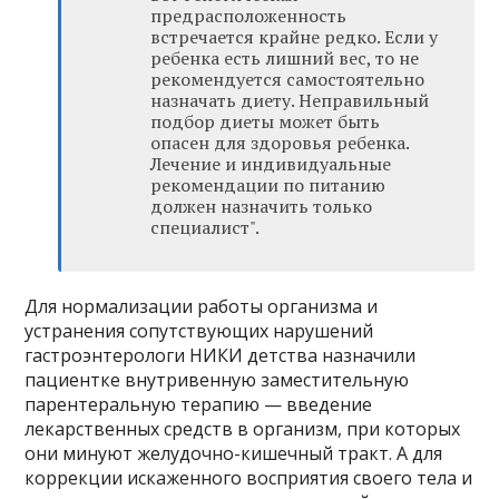
предрасположенность
встречается крайне редко. Если у
ребенка есть лишний вес, то не
рекомендуется самостоятельно
назначать диету. Неправильный
подбор диеты может быть
опасен для здоровья ребенка.
Лечение и индивидуальные
рекомендации по питанию
должен назначить только
специалист".
Для нормализации работы организма и
устранения сопутствующих нарушений
гастроэнтерологи НИКИ детства назначили
пациентке внутривенную заместительную
парентеральную терапию — введение
лекарственных средств в организм, при которых
они минуют желудочно-кишечный тракт. А для
коррекции искаженного восприятия своего тела и