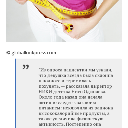
© globallookpress.com
"Из опроса пациентки мы узнали,
что девушка всегда была склонна
к полноте и стремилась
похудеть, — рассказала директор
НИКИ детства Нисо Одинаева. —
Около года назад она начала
активно следить за своим
питанием: исключила из рациона
высококалорийные продукты, а
также увеличила физическую
активность. Постепенно она