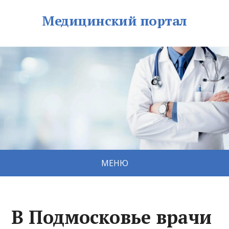
Медицинский портал
МЕНЮ
В Подмосковье врачи