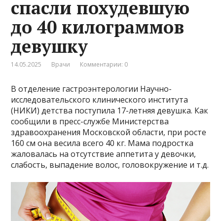
спасли похудевшую
до 40 килограммов
девушку
14.05.2025
Врачи
Комментарии: 0
В отделение гастроэнтерологии Научно-
исследовательского клинического института
(НИКИ) детства поступила 17-летняя девушка. Как
сообщили в пресс-службе Министерства
здравоохранения Московской области, при росте
160 см она весила всего 40 кг. Мама подростка
жаловалась на отсутствие аппетита у девочки,
слабость, выпадение волос, головокружение и т.д.